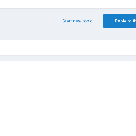
Start new topic
Reply to th