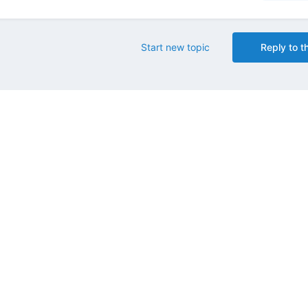
Start new topic
Reply to th