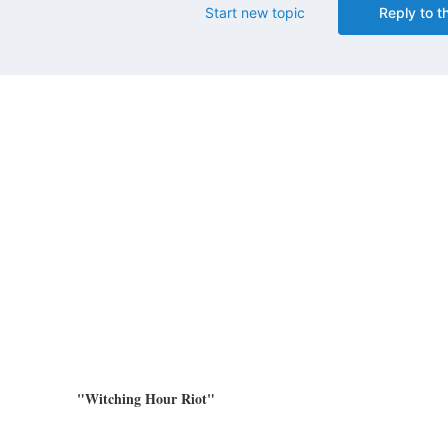
Start new topic
Reply to th
"Witching Hour Riot"