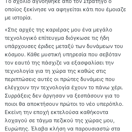
Tο σχόλιο αγνοήθηκε από τον Στρατηγό ο
οποίος ξεκίνησε να αφηγείται κάτι που έμοιαζε
με ιστορία.
«
Στις αρχές της καριέρας μου ένα μεγάλο
τεχνολογικό επίτευγμα διόγκωσε τις ήδη
υπάρχουσες έριδες μεταξύ των δυνάμεων του
κόσμου. Κάθε μυστική υπηρεσία που σεβόταν
τον εαυτό της πάσχιζε να εξασφαλίσει την
τεχνολογία για τη χώρα της καθώς στις
περιπτώσεις αυτές οι πρώτες δυνάμεις που
ελέγχουν την τεχνολογία έχουν το πάνω χέρι.
Συρράξεις δεν άργησαν να ξεσπάσουν για το
ποιοι θα αποκτήσουν πρώτοι το νέο υπερόπλο.
Εκείνη την εποχή εκτελούσα καθήκοντα
λοχαγού σε τάγμα πεζικού της χώρας μου,
Ευρώπης. Έλαβα κλήση να παρουσιαστώ στα