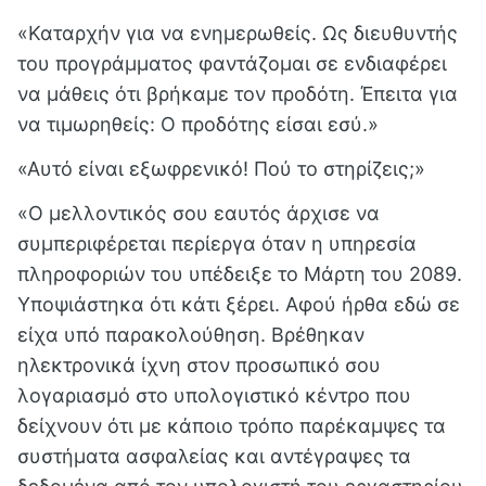
«Καταρχήν για να ενημερωθείς. Ως διευθυντής
του προγράμματος φαντάζομαι σε ενδιαφέρει
να μάθεις ότι βρήκαμε τον προδότη. Έπειτα για
να τιμωρηθείς: Ο προδότης είσαι εσύ.»
«Αυτό είναι εξωφρενικό! Πού το στηρίζεις;»
«Ο μελλοντικός σου εαυτός άρχισε να
συμπεριφέρεται περίεργα όταν η υπηρεσία
πληροφοριών του υπέδειξε τo Μάρτη του 2089.
Υποψιάστηκα ότι κάτι ξέρει. Αφού ήρθα εδώ σε
είχα υπό παρακολούθηση. Βρέθηκαν
ηλεκτρονικά ίχνη στον προσωπικό σου
λογαριασμό στο υπολογιστικό κέντρο που
δείχνουν ότι με κάποιο τρόπο παρέκαμψες τα
συστήματα ασφαλείας και αντέγραψες τα