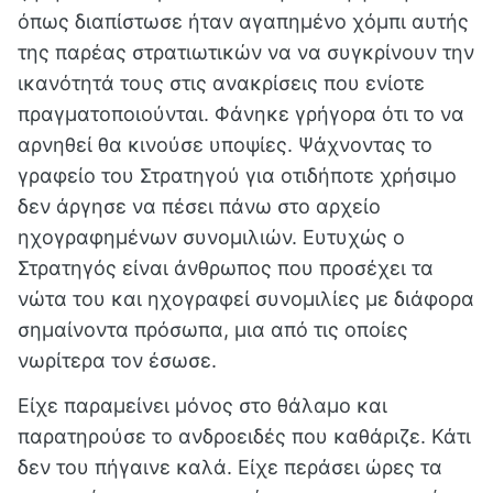
όπως διαπίστωσε ήταν αγαπημένο χόμπι αυτής
της παρέας στρατιωτικών να να συγκρίνουν την
ικανότητά τους στις ανακρίσεις που ενίοτε
πραγματοποιούνται. Φάνηκε γρήγορα ότι το να
αρνηθεί θα κινούσε υποψίες. Ψάχνοντας το
γραφείο του Στρατηγού για οτιδήποτε χρήσιμο
δεν άργησε να πέσει πάνω στο αρχείο
ηχογραφημένων συνομιλιών. Ευτυχώς ο
Στρατηγός είναι άνθρωπος που προσέχει τα
νώτα του και ηχογραφεί συνομιλίες με διάφορα
σημαίνοντα πρόσωπα, μια από τις οποίες
νωρίτερα τον έσωσε.
Είχε παραμείνει μόνος στο θάλαμο και
παρατηρούσε το ανδροειδές που καθάριζε. Κάτι
δεν του πήγαινε καλά. Είχε περάσει ώρες τα