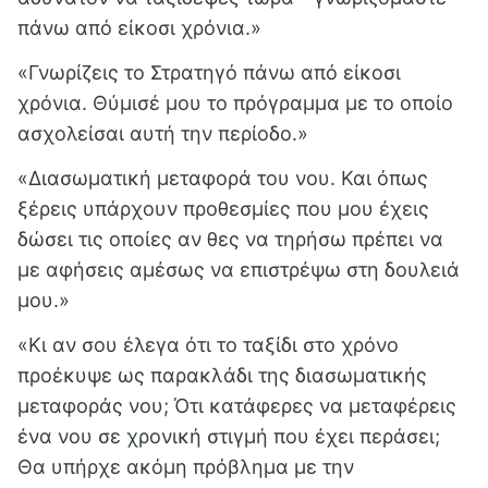
πάνω από είκοσι χρόνια.»
«Γνωρίζεις το Στρατηγό πάνω από είκοσι
χρόνια. Θύμισέ μου το πρόγραμμα με το οποίο
ασχολείσαι αυτή την περίοδο.»
«Διασωματική μεταφορά του νου. Και όπως
ξέρεις υπάρχουν προθεσμίες που μου έχεις
δώσει τις οποίες αν θες να τηρήσω πρέπει να
με αφήσεις αμέσως να επιστρέψω στη δουλειά
μου.»
«Κι αν σου έλεγα ότι το ταξίδι στο χρόνο
προέκυψε ως παρακλάδι της διασωματικής
μεταφοράς νου; Ότι κατάφερες να μεταφέρεις
ένα νου σε χρονική στιγμή που έχει περάσει;
Θα υπήρχε ακόμη πρόβλημα με την