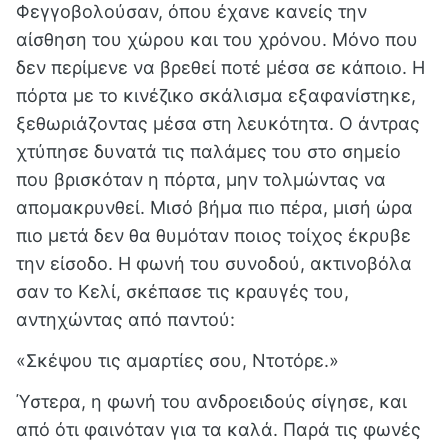
Φεγγοβολούσαν, όπου έχανε κανείς την
αίσθηση του χώρου και του χρόνου. Μόνο που
δεν περίμενε να βρεθεί ποτέ μέσα σε κάποιο. Η
πόρτα με το κινέζικο σκάλισμα εξαφανίστηκε,
ξεθωριάζοντας μέσα στη λευκότητα. Ο άντρας
χτύπησε δυνατά τις παλάμες του στο σημείο
που βρισκόταν η πόρτα, μην τολμώντας να
απομακρυνθεί. Μισό βήμα πιο πέρα, μισή ώρα
πιο μετά δεν θα θυμόταν ποιος τοίχος έκρυβε
την είσοδο. Η φωνή του συνοδού, ακτινοβόλα
σαν το Κελί, σκέπασε τις κραυγές του,
αντηχώντας από παντού:
«Σκέψου τις αμαρτίες σου, Ντοτόρε.»
Ύστερα, η φωνή του ανδροειδούς σίγησε, και
από ότι φαινόταν για τα καλά. Παρά τις φωνές