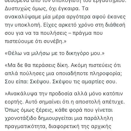
δεδομένα από τον υπολογιστή του εργαστηρίου.
Δυστυχώς όμως, όχι έγκαιρα. Tα
ανακαλύψαμε μία μέρα αργότερα αφού έκανες
την υποκλοπή. Είχες αρκετό χρόνο στη διάθεσή
σου για να τα πουλήσεις – πράγμα που
πιστεύουμε ότι συνέβη.»
«Θέλω να μιλήσω με το δικηγόρο
μου.»
«Μα δε θα περάσεις δίκη. Ακόμη πιστεύεις ότι
απλά πούλησες μια οποιαδήποτε πληροφορία;
Σου είπα: Σκέψου. Σκέψου τις αμαρτίες σου.
»Ανακάλυψα την προδοσία αλλά μόνο κατόπιν
εορτής. Αυτό σημαίνει ότι η αποστολή απέτυχε.
Όπως όμως ξέρεις, κάθε φορά που γίνεται
χρονοτάξιδο δημιουργείται μια παράλληλη
πραγματικότητα, διαφορετική της αρχικής