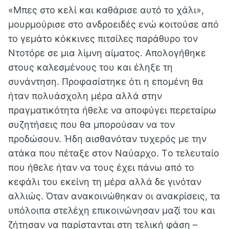
«Μπες στο κελί και καθάρισε αυτό το χάλι»,
μουρμούρισε στο ανδροειδές ενώ κοιτούσε από
το γεμάτο κόκκινες πιτσίλες παράθυρο τον
Ντοτόρε σε μια λίμνη αίματος. Απολογήθηκε
στους καλεσμένους του και έληξε τη
συνάντηση. Προφασίστηκε ότι η επομένη θα
ήταν πολυάσχολη μέρα αλλά στην
πραγματικότητα ήθελε να αποφύγει περεταίρω
συζητήσεις που θα μπορούσαν να τον
προδώσουν. Ήδη αισθανόταν τυχερός με την
ατάκα που πέταξε στον Ναύαρχο. Tο τελευταίο
που ήθελε ήταν να τους έχει πάνω από το
κεφάλι του εκείνη τη μέρα αλλά δε γινόταν
αλλιώς. Όταν ανακοινώθηκαν οι ανακρίσεις, τα
υπόλοιπα στελέχη επικοινώνησαν μαζί του και
ζήτησαν να παρίστανται στη τελική φάση –