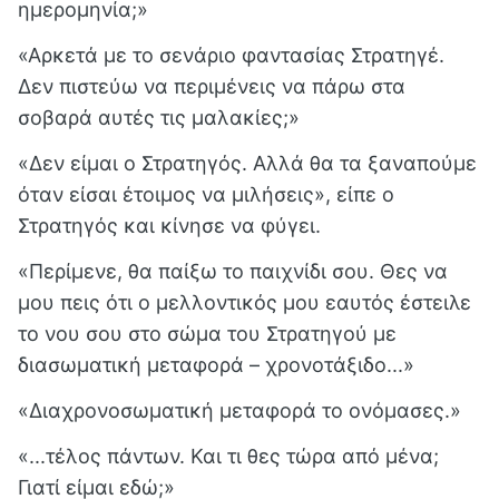
ημερομηνία;»
«Αρκετά με το σενάριο φαντασίας Στρατηγέ.
Δεν πιστεύω να περιμένεις να πάρω στα
σοβαρά αυτές τις μαλακίες;»
«Δεν είμαι ο Στρατηγός. Αλλά θα τα ξαναπούμε
όταν είσαι έτοιμος να μιλήσεις», είπε ο
Στρατηγός και κίνησε να φύγει.
«Περίμενε, θα παίξω το παιχνίδι σου. Θες να
μου πεις ότι ο μελλοντικός μου εαυτός έστειλε
το νου σου στο σώμα του Στρατηγού με
διασωματική μεταφορά – χρονοτάξιδο...»
«Διαχρονοσωματική μεταφορά το ονόμασες.»
«...τέλος πάντων. Και τι θες τώρα από μένα;
Γιατί είμαι εδώ;»