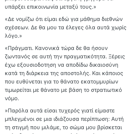
υπάρξει επικοινωνία μεταξύ τους.
»
«Δε νομίζω ότι είμαι εδώ για μάθημα διεθνών
σχέσεων. Δε θα μου τα έλεγες όλα αυτά χωρίς
λόγο.»
«Πράγματι. Κανονικά τώρα δε θα ήσουν
ζωντανός σε αυτή την πραγματικότητα. Ξέρεις
έχω εξουσιοδοτηση να αποδίδω δικαιοσύνη
κατά τη διάρκεια της αποστολής. Και κάποιος
που ευθύνεται για το θάνατο εκατομμυρίων
τιμωρείται με θάνατο με βάση το στρατιωτικό
νόμο.
»Παρόλα αυτά είσαι τυχερός γιατί είμαστε
μπλεγμένοι σε μια ιδιάζουσα περίπτωση: Αυτή
τη στιγμή που μιλάμε,
το σώμα μου βρίσκεται