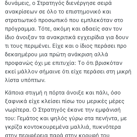
δυνάμεις, ο Στρατηγός διενέργησε σειρά
ανακρίσεων σε όλο το επιστημονικό και
στρατιωτικό προσωπικό που εμπλεκόταν στο
πρόγραμμα. Τότε, ακόμη και αδαείς σαν τον
ίδιο άνοιξαν τα ανακριτικά εγχειρίδια για δουν
τι τους περιμένει. Είχε και ο ίδιος περάσει προ
δεκαημέρου μια πρώτη ανάκριση αλλά
προφανώς όχι με επιτυχία: Tο ότι βρισκόταν
εκεί μάλλον σήμαινε ότι είχε περάσει στη μικρή
λίστα υπόπτων.
Κάποια στιγμή η πόρτα άνοιξε και πάλι, όσο
ξαφνικά είχε κλείσει πίσω του μερικές μέρες
νωρίτερα. Ο Στρατηγός έκανε την εμφάνισή
του: Γεμάτος και ψηλός γύρω στα πενήντα, με
γκρίζα κοντοκουρεμένα μαλλιά, πυκνότερα
στην περιφέρεια παρά στην κορυφή του