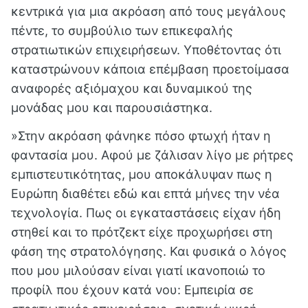
κεντρικά για μια ακρόαση από τους μεγάλους
πέντε, το συμβούλιο των επικεφαλής
στρατιωτικών επιχειρήσεων. Υποθέτοντας ότι
καταστρώνουν κάποια επέμβαση προετοίμασα
αναφορές αξιόμαχου και δυναμικού της
μονάδας μου και παρουσιάστηκα.
»
Στην ακρόαση φάνηκε πόσο φτωχή ήταν η
φαντασία μου. Αφού με ζάλισαν λίγο με ρήτρες
εμπιστευτικότητας, μου αποκάλυψαν πως η
Ευρώπη διαθέτει εδώ και επτά μήνες την νέα
τεχνολογία. Πως οι εγκαταστάσεις είχαν ήδη
στηθεί και το πρότζεκτ είχε προχωρήσει στη
φάση της στρατολόγησης. Και φυσικά ο λόγος
που μου μιλούσαν είναι γιατί ικανοποιώ το
προφίλ που έχουν κατά νου: Εμπειρία σε