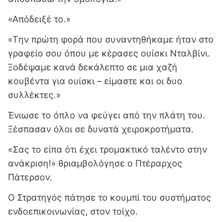
«Απόδειξέ το.»
«Tην πρώτη φορά που συναντηθήκαμε ήταν στο
γραφείο σου όπου με κέρασες ουίσκι Νταλβίνι.
Ξοδέψαμε κανά δεκάλεπτο σε μια χαζή
κουβέντα για ουίσκι – είμαστε και οι δυο
συλλέκτες.»
Ένιωσε το όπλο να φεύγει από την πλάτη του.
Ξέσπασαν όλοι σε δυνατά χειροκροτήματα.
«Σας το είπα ότι έχει τρομακτικό ταλέντο στην
ανάκριση!» θριαμβολόγησε ο Πτέραρχος
Πάτερσον.
Ο Στρατηγός πάτησε το κουμπί του συστήματος
ενδοεπικοινωνίας, στον τοίχο.