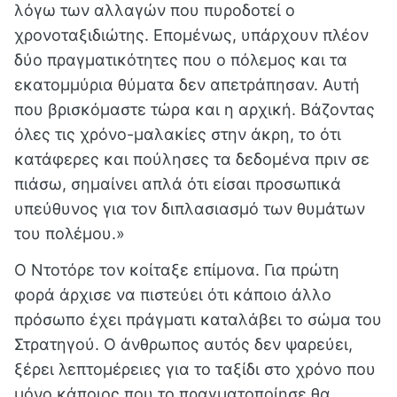
λόγω των αλλαγών που πυροδοτεί ο
χρονοταξιδιώτης. Επομένως, υπάρχουν πλέον
δύο πραγματικότητες που ο πόλεμος και τα
εκατομμύρια θύματα δεν απετράπησαν. Αυτή
που βρισκόμαστε τώρα και η αρχική. Βάζοντας
όλες τις
χρόνο-μαλακίες
στην άκρη, το ότι
κατάφερες και πούλησες τα δεδομένα πριν σε
πιάσω, σημαίνει απλά ότι είσαι προσωπικά
υπεύθυνος για τον διπλασιασμό των θυμάτων
του πολέμου.»
Ο Ντοτόρε τον κοίταξε επίμονα. Για πρώτη
φορά άρχισε να πιστεύει ότι κάποιο άλλο
πρόσωπο έχει πράγματι καταλάβει το σώμα του
Στρατηγού. Ο άνθρωπος αυτός δεν ψαρεύει,
ξέρει λεπτομέρειες για το ταξίδι στο χρόνο που
μόνο κάποιος που το πραγματοποίησε θα