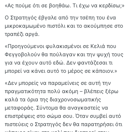
«Ας πούμε ότι σε βοηθάω. Tι έχω να κερδίσω;»
Ο Στρατηγός έβγαλε από την τσέπη του ένα
μικροκαμωμένο πιστόλι και το ακούμπησε στο
τραπέζι αργά.
«Προηγούμενοι φυλακισμένοι σε Κελιά που
Φεγγοβολούν θα πούλαγαν και την ψυχή τους
για να έχουν αυτό εδώ. Δεν φαντάζεσαι τι
μπορεί να κάνει αυτό το μέρος σε κάποιον.»
«Δεν μπορείς να παραμείνεις σε αυτή την
πραγματικότητα πολύ ακόμη – βλέπεις ξέρω
καλά τα όρια της διαχρονοσωματικής
μεταφοράς. Σύντομα θα αναγκαστείς να
επιστρέψεις στο σώμα σου. Όταν συμβεί αυτό
πιστεύεις ο Στρατηγός δεν θα παρατηρήσει ότι