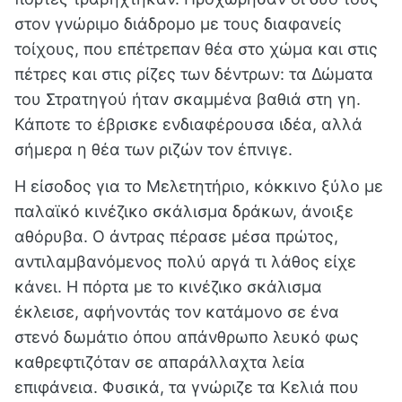
στον γνώριμο διάδρομο με τους διαφανείς
τοίχους, που επέτρεπαν θέα στο χώμα και στις
πέτρες και στις ρίζες των δέντρων: τα Δώματα
του Στρατηγού ήταν σκαμμένα βαθιά στη γη.
Κάποτε το έβρισκε ενδιαφέρουσα ιδέα, αλλά
σήμερα η θέα των ριζών τον έπνιγε.
Η είσοδος για το Μελετητήριο, κόκκινο ξύλο με
παλαϊκό κινέζικο σκάλισμα δράκων, άνοιξε
αθόρυβα. Ο άντρας πέρασε μέσα πρώτος,
αντιλαμβανόμενος πολύ αργά τι λάθος είχε
κάνει. Η πόρτα με το κινέζικο σκάλισμα
έκλεισε, αφήνοντάς τον κατάμονο σε ένα
στενό δωμάτιο όπου απάνθρωπο λευκό φως
καθρεφτιζόταν σε απαράλλαχτα λεία
επιφάνεια. Φυσικά, τα γνώριζε τα Κελιά που