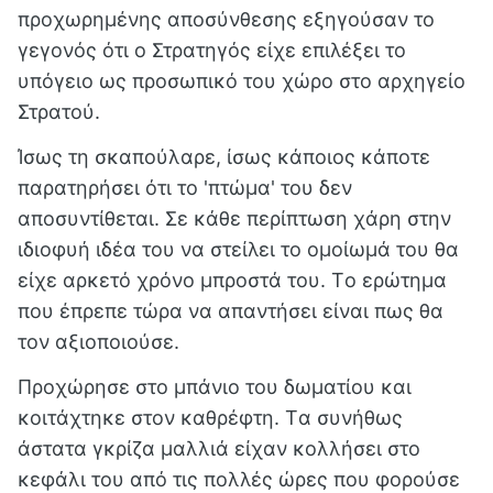
προχωρημένης αποσύνθεσης εξηγούσαν το
γεγονός ότι ο Στρατηγός είχε επιλέξει το
υπόγειο ως προσωπικό του χώρο στο αρχηγείο
Στρατού.
Ίσως τη σκαπούλαρε, ίσως κάποιος κάποτε
παρατηρήσει ότι το 'πτώμα' του δεν
αποσυντίθεται. Σε κάθε περίπτωση χάρη στην
ιδιοφυή ιδέα του να στείλει το ομοίωμά του θα
είχε αρκετό χρόνο μπροστά του. Tο ερώτημα
που έπρεπε τώρα να απαντήσει είναι πως θα
τον αξιοποιούσε.
Προχώρησε στο μπάνιο του δωματίου και
κοιτάχτηκε στον καθρέφτη. Tα συνήθως
άστατα γκρίζα μαλλιά είχαν κολλήσει στο
κεφάλι του από τις πολλές ώρες που φορούσε