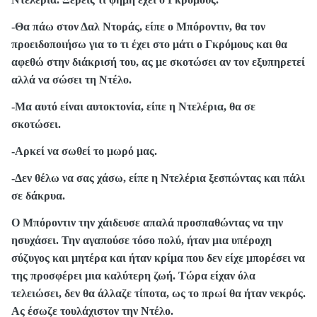
-Θα πάω στον Δαλ Ντοράς, είπε ο Μπόροντιν, θα τον
προειδοποιήσω για το τι έχει στο μάτι ο Γκρόμους και θα
αφεθώ στην διάκρισή του, ας με σκοτώσει αν τον εξυπηρετεί
αλλά να σώσει τη Ντέλο.
-Μα αυτό είναι αυτοκτονία, είπε η Ντελέρια, θα σε
σκοτώσει.
-Αρκεί να σωθεί το μωρό μας.
-Δεν θέλω να σας χάσω, είπε η Ντελέρια ξεσπώντας και πάλι
σε δάκρυα.
Ο Μπόροντιν την χάιδευσε απαλά προσπαθώντας να την
ησυχάσει. Την αγαπούσε τόσο πολύ, ήταν μια υπέροχη
σύζυγος και μητέρα και ήταν κρίμα που δεν είχε μπορέσει να
της προσφέρει μια καλύτερη ζωή. Τώρα είχαν όλα
τελειώσει, δεν θα άλλαζε τίποτα, ως το πρωί θα ήταν νεκρός.
Ας έσωζε τουλάχιστον την Ντέλο.