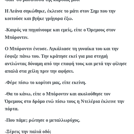
Η Λεάνα σηκώθηκε, έκλεισε το μάτι στον Σημ που την
κοιτούσε και βγήκε γρήγορα έξω.
-Καιρός να πηγαίνουμε και εμείς, είπε ο Όρεμους στον
Μπόροντιν.
Ο Μπόροντιν ένευσε. Αγκάλιασε τη γυναίκα του και την
έσφιξε πάνω του. Την κράτησε εκεί για μια στιγμή
αντλώντας δύναμη από την επαφή τους και μετά την φίλησε
απαλά στα χείλη πριν την αφήσει.
-Φέρε πίσω το κορίτσι μας, είπε εκείνη.
-Θα το κάνω, είπε ο Μπόροντιν και ακολούθησε τον
Όρεμους στο δρόμο ενώ πίσω τους η Ντελέρια έκλεινε την
πόρτα.
-Που πάμε; ρώτησε ο μεταλλωρύχος.
-Ξέρεις την παλιά οδό;