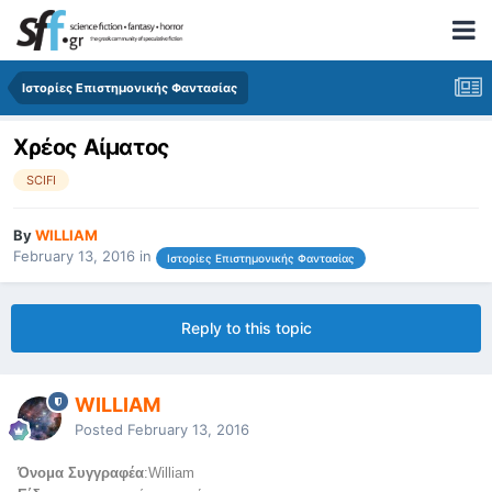
Ιστορίες Επιστημονικής Φαντασίας
Χρέος Αίματος
SCIFI
By
WILLIAM
February 13, 2016
in
Ιστορίες Επιστημονικής Φαντασίας
Reply to this topic
WILLIAM
Posted
February 13, 2016
Όνομα Συγγραφέα
:William