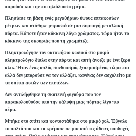
παρούσα και την πιο ηλιόλουστη μέρα.
Πλησίασε τη βάση ενός μεγαθήριου ύψους επτακοσίων
μέτρων και στάθηκε μπροστά σε μια συμπαγή μεταλλική
πόρτα. Κάποτε ήταν κόκκινη λόγω χρώματος, τώρα ήταν το
κόκκινο της σκουριάς που τη χρωμάτιζε.
Πληκτρολόγησε τον οκταψήφιο κωδικό στο μικρό
πληκτρολόγιο δίπλα στην πόρτα και αυτή άνοιξε με ένα ξερό
κλικ. Ήταν ένας απλός συνδυασμός ξεπερασμένος τώρα πια
αλλά δεν μπορούσε να τον αλλάξει, κανένας δεν ασχολείτο με
τα σπίτια αυτών των επιπέδων.
Δεν αντιλήφθηκε τη σκοτεινή φιγούρα που τον
παρακολουθούσε υπό την κάλυψη μιας πόρτας λίγο πιο
πέρα.
Μπήκε στο σπίτι και κοντοστάθηκε στο μικρό χολ. Έβγαλε
το παλτό του και το κρέμασε σε μια από τις άδειες υποδοχές