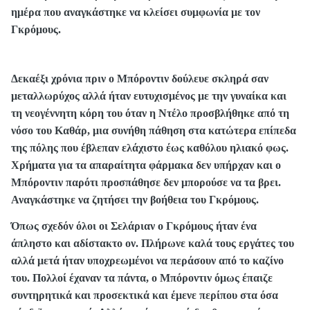
ημέρα που αναγκάστηκε να κλείσει συμφωνία με τον
Γκρόμους.
Δεκαέξι χρόνια πριν ο Μπόροντιν δούλευε σκληρά σαν
μεταλλωρύχος αλλά ήταν ευτυχισμένος με την γυναίκα και
τη νεογέννητη κόρη του όταν η Ντέλο προσβλήθηκε από τη
νόσο του Καθάρ, μια συνήθη πάθηση στα κατώτερα επίπεδα
της πόλης που έβλεπαν ελάχιστο έως καθόλου ηλιακό φως.
Χρήματα για τα απαραίτητα φάρμακα δεν υπήρχαν και ο
Μπόροντιν παρότι προσπάθησε δεν μπορούσε να τα βρει.
Αναγκάστηκε να ζητήσει την βοήθεια του Γκρόμους.
Όπως σχεδόν όλοι οι Σελάριαν ο Γκρόμους ήταν ένα
άπληστο και αδίστακτο ον. Πλήρωνε καλά τους εργάτες του
αλλά μετά ήταν υποχρεωμένοι να περάσουν από το καζίνο
του. Πολλοί έχαναν τα πάντα, ο Μπόροντιν όμως έπαιζε
συντηρητικά και προσεκτικά και έμενε περίπου στα όσα