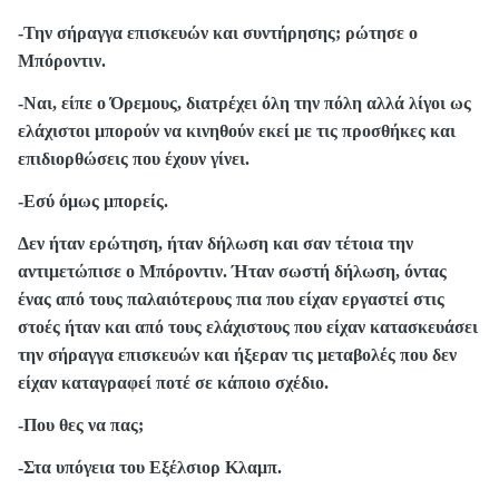
-Την σήραγγα επισκευών και συντήρησης; ρώτησε ο
Μπόροντιν.
-Ναι, είπε ο Όρεμους, διατρέχει όλη την πόλη αλλά λίγοι ως
ελάχιστοι μπορούν να κινηθούν εκεί με τις προσθήκες και
επιδιορθώσεις που έχουν γίνει.
-Εσύ όμως μπορείς.
Δεν ήταν ερώτηση, ήταν δήλωση και σαν τέτοια την
αντιμετώπισε ο Μπόροντιν. Ήταν σωστή δήλωση, όντας
ένας από τους παλαιότερους πια που είχαν εργαστεί στις
στοές ήταν και από τους ελάχιστους που είχαν κατασκευάσει
την σήραγγα επισκευών και ήξεραν τις μεταβολές που δεν
είχαν καταγραφεί ποτέ σε κάποιο σχέδιο.
-Που θες να πας;
-Στα υπόγεια του Εξέλσιορ Κλαμπ.