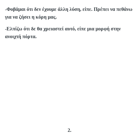
-Φοβάμαι ότι δεν έχουμε άλλη λύση, είπε. Πρέπει να πεθάνω
για να ζήσει η κόρη μας.
-Ελπίζω ότι δε θα χρειαστεί αυτό, είπε μια μορφή στην
ανοιχτή πόρτα.
2.