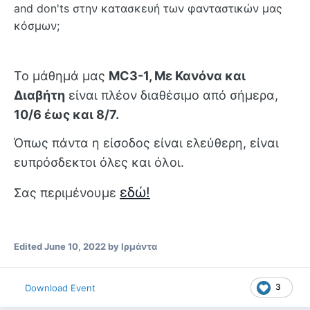
and don
'
ts
στην κατασκευή των φανταστικών μας
κόσμων;
Το μάθημά μας
MC3-1, Με Κανόνα και
Διαβήτη
είναι πλέον διαθέσιμο από σήμερα,
10/6 έως και 8/7.
Όπως πάντα η είσοδος είναι ελεύθερη, είναι
ευπρόσδεκτοι όλες και όλοι.
εδώ!
Σας περιμένουμε
Edited
June 10, 2022
by Ιρμάντα
3
Download Event