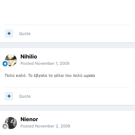
Quote
Nihilio
Posted
November 1, 2009
Πολύ καλό. Το έβγαλε το γέλιο του πολύ ωραία
Quote
Nienor
Posted
November 2, 2009