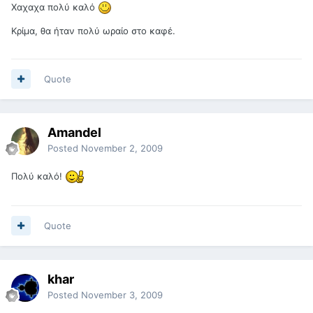
Χαχαχα πολύ καλό
Κρίμα, θα ήταν πολύ ωραίο στο καφέ.
Quote
Amandel
Posted
November 2, 2009
Πολύ καλό!
Quote
khar
Posted
November 3, 2009