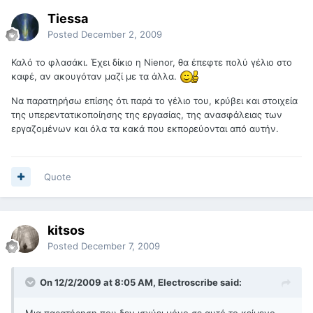
Tiessa
Posted
December 2, 2009
Καλό το φλασάκι. Έχει δίκιο η Nienor, θα έπεφτε πολύ γέλιο στο
καφέ, αν ακουγόταν μαζί με τα άλλα.
Να παρατηρήσω επίσης ότι παρά το γέλιο του, κρύβει και στοιχεία
της υπερεντατικοποίησης της εργασίας, της ανασφάλειας των
εργαζομένων και όλα τα κακά που εκπορεύονται από αυτήν.
Quote
kitsos
Posted
December 7, 2009
On 12/2/2009 at 8:05 AM, Electroscribe said:
Μια παρατήρηση που δεν ισχύει μόνο σε αυτό το κείμενο