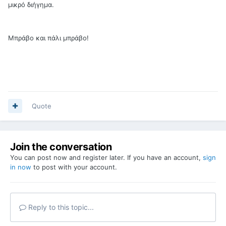
μικρό διήγημα.
Μπράβο και πάλι μπράβο!
Quote
Join the conversation
You can post now and register later. If you have an account,
sign
in now
to post with your account.
Reply to this topic...