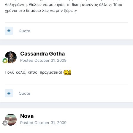
Δεληγιάννη. Θέλεις να μου φάει τη θέση κανένας άλλος; Τόσα
χρόνια στο δημόσιο λες να μην ξέρω;»
Quote
Cassandra Gotha
Posted
October 31, 2009
Πολύ καλό, Κίτσο, πραγματικά!
Quote
Nova
Posted
October 31, 2009