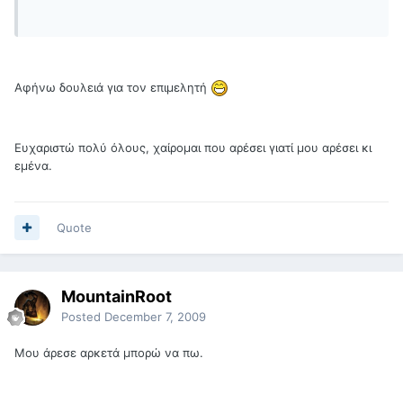
Αφήνω δουλειά για τον επιμελητή
Ευχαριστώ πολύ όλους, χαίρομαι που αρέσει γιατί μου αρέσει κι
εμένα.
Quote
MountainRoot
Posted
December 7, 2009
Μου άρεσε αρκετά μπορώ να πω.