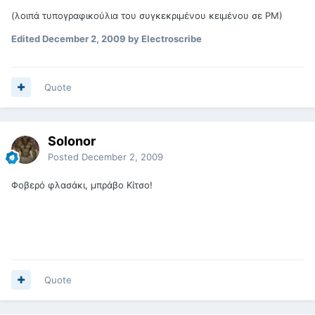
(λοιπά τυπογραφικούλια του συγκεκριμένου κειμένου σε ΡΜ)
Edited
December 2, 2009
by Electroscribe
Quote
Solonor
Posted
December 2, 2009
Φοβερό φλασάκι, μπράβο Κίτσο!
Quote