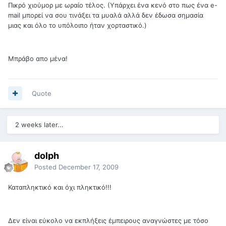
Πικρό χιούμορ με ωραίο τέλος. (Υπάρχει ένα κενό στο πως ένα e-
mail μπορεί να σου τινάξει τα μυαλά αλλά δεν έδωσα σημασία
μιας και όλο το υπόλοιπο ήταν χορταστικό.)
Μπράβο απο μένα!
Quote
2 weeks later...
dolph
Posted
December 17, 2009
Καταπληκτικό και όχι πληκτικό!!!
Δεν είναι εύκολο να εκπλήξεις έμπειρους αναγνώστες με τόσο