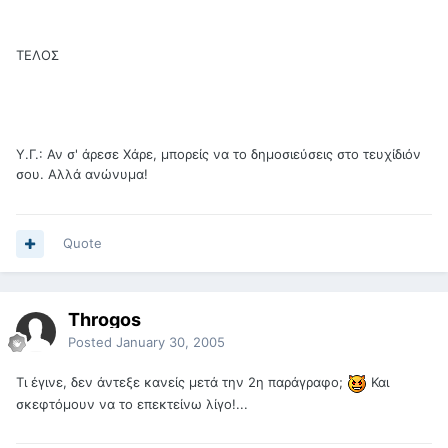
ΤΕΛΟΣ
Υ.Γ.: Αν σ' άρεσε Χάρε, μπορείς να το δημοσιεύσεις στο τευχίδιόν
σου. Αλλά ανώνυμα!
Quote
Throgos
Posted
January 30, 2005
Τι έγινε, δεν άντεξε κανείς μετά την 2η παράγραφο;
Και
σκεφτόμουν να το επεκτείνω λίγο!...