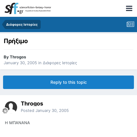
Διάφορες Ιστορίες
Πρήξιμο
By
Throgos
January 30, 2005
in
Διάφορες Ιστορίες
Reply to this topic
Throgos
Posted
January 30, 2005
Η ΜΠΑΝΑΝΑ