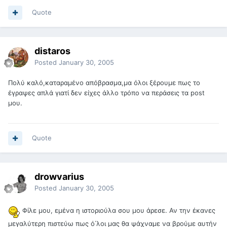
Quote
distaros
Posted
January 30, 2005
Πολύ καλό,καταραμένο απόβρασμα,μα όλοι ξέρουμε πως το
έγραψες απλά γιατί δεν είχες άλλο τρόπο να περάσεις τα post
μου.
Quote
drowvarius
Posted
January 30, 2005
Φίλε μου, εμένα η ιστοριούλα σου μου άρεσε. Αν την έκανες
μεγαλύτερη πιστεύω πως ό΄λοι μας θα ψάχναμε να βρούμε αυτήν