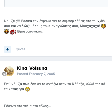
Νομίζεις!!! Βασικά την έγραψα για το συμπεριλάβεις στο τευχίδιό
σου και να διώξω όλους τους αναγνώστες σου, Μουχαχαχα!
Είμαι σατανικός.
Quote
King_Volsung
Posted
February 7, 2005
Εγώ νόμιζα πως δεν θα το αντέξω όταν το διάβαζα, αλλά τελικά
τα κατάφερα
Πέθανα στα γέλια στο τέλος...