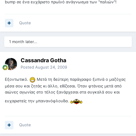
bump σε ένα ευχάριστο πρωϊνό ανάγνωσμα των "παλιών"!
Quote
1 month later...
Cassandra Gotha
Posted
August 24, 2009
Εξοντωτικό.
Μετά τη δεύτερη παράγραφο ξυπνά ο μαζόχας
μέσα σου και ζητάς κι άλλο, εθίζεσαι. Όταν φτάνεις μετά από
αιώνες αγωνίας στο τέλος ξανάρχεσαι στα συγκαλά σου και
ευχαριστείς την μπανανόφλουδα.
Quote