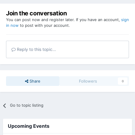
Join the conversation
You can post now and register later. If you have an account,
sign
in now
to post with your account.
Reply to this topic...
Share
Followers
0
Go to topic listing
Upcoming Events