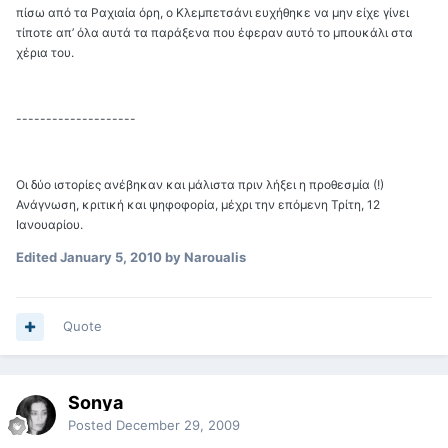
πίσω από τα Ραχιαία όρη, ο Κλεμπετσάνι ευχήθηκε να μην είχε γίνει
τίποτε απ’ όλα αυτά τα παράξενα που έφεραν αυτό το μπουκάλι στα
χέρια του.
--------------------
Οι δύο ιστορίες ανέβηκαν και μάλιστα πριν λήξει η προθεσμία (!)
Ανάγνωση, κριτική και ψηφοφορία, μέχρι την επόμενη Τρίτη, 12
Ιανουαρίου.
Edited
January 5, 2010
by Naroualis
Quote
Sonya
Posted
December 29, 2009