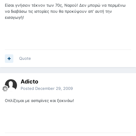
Είσαι γνήσιον τέκνον των 70ς, Ναρού! Δεν μπορώ να περιμένω
να διαβάσω τις ιστορίες που θα προκύψουν απ'
αυτή
την
εισαγωγή!
Quote
Adicto
Posted
December 29, 2009
Οπλίζομαι με ασπιρίνες και ξεκινάω!