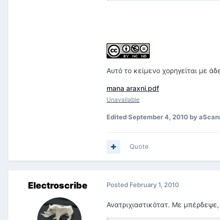
Αυτό το κείμενο χορηγείται με άδ
mana araxni.pdf
Unavailable
Edited
September 4, 2010
by aScan
Quote
Electroscribe
Posted
February 1, 2010
Ανατριχιαστικότατ. Με μπέρδεψε, 