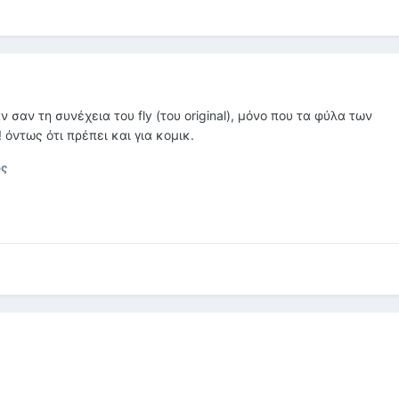
σαν τη συνέχεια του fly (του original), μόνο που τα φύλα των
όντως ότι πρέπει και για κομικ.
ος