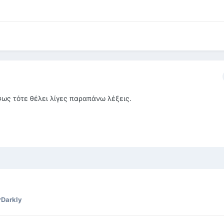
Ίσως τότε θέλει λίγες παραπάνω λέξεις.
Darkly