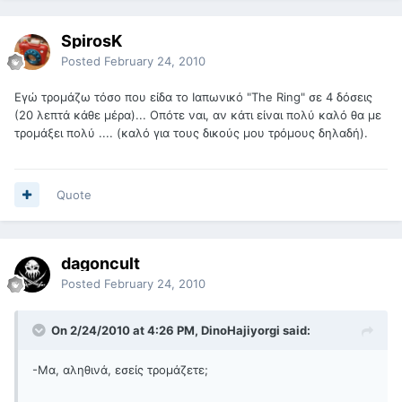
SpirosK
Posted
February 24, 2010
Εγώ τρομάζω τόσο που είδα το Ιαπωνικό "The Ring" σε 4 δόσεις
(20 λεπτά κάθε μέρα)... Οπότε ναι, αν κάτι είναι πολύ καλό θα με
τρομάξει πολύ .... (καλό για τους δικούς μου τρόμους δηλαδή).
Quote
dagoncult
Posted
February 24, 2010
On 2/24/2010 at 4:26 PM, DinoHajiyorgi said:
-Μα, αληθινά, εσείς τρομάζετε;