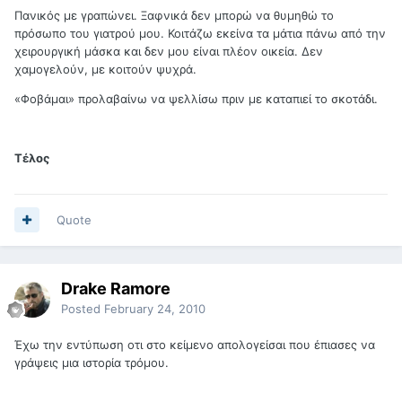
Πανικός με γραπώνει. Ξαφνικά δεν μπορώ να θυμηθώ το
πρόσωπο του γιατρού μου. Κοιτάζω εκείνα τα μάτια πάνω από την
χειρουργική μάσκα και δεν μου είναι πλέον οικεία. Δεν
χαμογελούν, με κοιτούν ψυχρά.
«Φοβάμαι» προλαβαίνω να ψελλίσω πριν με καταπιεί το σκοτάδι.
Τέλος
Quote
Drake Ramore
Posted
February 24, 2010
Έχω την εντύπωση οτι στο κείμενο απολογείσαι που έπιασες να
γράψεις μια ιστορία τρόμου.