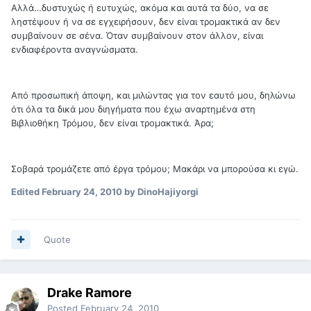
Αλλά…δυστυχώς ή ευτυχώς, ακόμα και αυτά τα δύο, να σε
ληστέψουν ή να σε εγχειρήσουν, δεν είναι τρομακτικά αν δεν
συμβαίνουν σε σένα. Όταν συμβαίνουν στον άλλον, είναι
ενδιαφέροντα αναγνώσματα.
Από προσωπική άποψη, και μιλώντας για τον εαυτό μου, δηλώνω
ότι όλα τα δικά μου διηγήματα που έχω αναρτημένα στη
Βιβλιοθήκη Τρόμου, δεν είναι τρομακτικά. Άρα;
Σοβαρά τρομάζετε από έργα τρόμου; Μακάρι να μπορούσα κι εγώ.
Edited
February 24, 2010
by DinoHajiyorgi
Quote
Drake Ramore
Posted
February 24, 2010