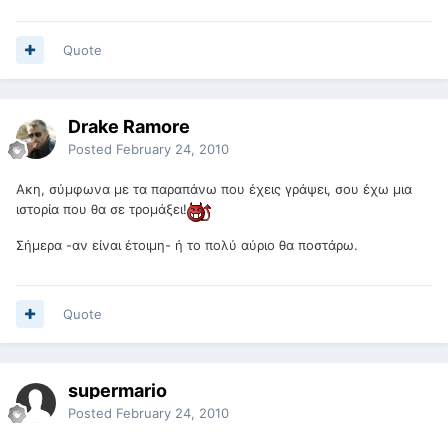
Quote
Drake Ramore
Posted
February 24, 2010
Ακη, σύμφωνα με τα παραπάνω που έχεις γράψει, σου έχω μια
ιστορία που θα σε τρομάξει!
Σήμερα -αν είναι έτοιμη- ή το πολύ αύριο θα ποστάρω.
Quote
supermario
Posted
February 24, 2010