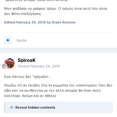
Μην φοβάσαι να γράψεις τρόμο. Ο τρόμος είναι αυτό που είναι.
Δεν θέλει επεξηγήσεις.
Edited
February 24, 2010
by Drake Ramore
Quote
SpirosK
Posted
February 24, 2010
Εγώ πάντως δεν "τρόμαξα"...
Νομίζω ότι αν έκοβες όλα τα κομμάτια του νοσοκομείου (που δεν
είδα καν να συνδέονται με την άλλη ιστορία) θα ήταν πολύ
καλύτερα. Ακόμα και αν ήθελες
Reveal hidden contents