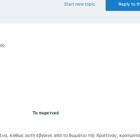
Start new topic
Reply to th
τος
Το πυρετικό
ένα, καθώς αυτή έβγαινε από το δωμάτιο της Χριστίνας, κρατώντ