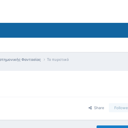
ιστημονικής Φαντασίας
Το πυρετικό
Share
Followe