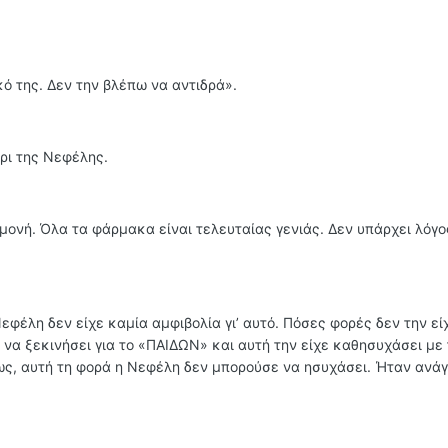
ό της. Δεν την βλέπω να αντιδρά».
ρι της Νεφέλης.
μονή. Όλα τα φάρμακα είναι τελευταίας γενιάς. Δεν υπάρχει λόγο
εφέλη δεν είχε καμία αμφιβολία γι’ αυτό. Πόσες φορές δεν την εί
 να ξεκινήσει για το «ΠΑΙΔΩΝ» και αυτή την είχε καθησυχάσει με
μως, αυτή τη φορά η Νεφέλη δεν μπορούσε να ησυχάσει. Ήταν ανά