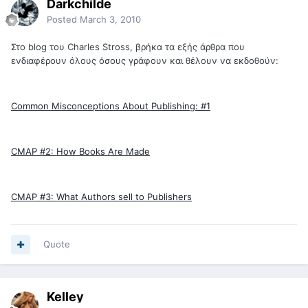
Darkchilde
Posted
March 3, 2010
Στο blog του Charles Stross, βρήκα τα εξής άρθρα που
ενδιαφέρουν όλους όσους γράφουν και θέλουν να εκδοθούν:
Common Misconceptions About Publishing: #1
CMAP #2: How Books Are Made
CMAP #3: What Authors sell to Publishers
Quote
Kelley