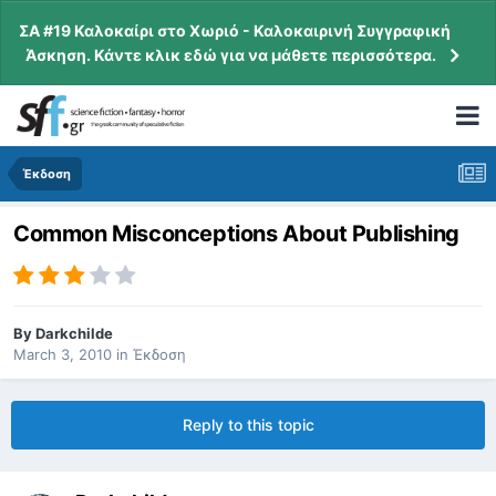
ΣΑ #19 Καλοκαίρι στο Χωριό - Καλοκαιρινή Συγγραφική
Άσκηση. Κάντε κλικ εδώ για να μάθετε περισσότερα.
Έκδοση
Common Misconceptions About Publishing
By
Darkchilde
March 3, 2010
in
Έκδοση
Reply to this topic