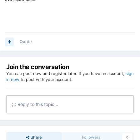
Quote
Join the conversation
You can post now and register later. If you have an account,
sign
in now
to post with your account.
Reply to this topic...
Share
Followers
0