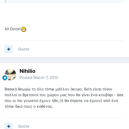
All Done!
Quote
Nihilio
Posted
March 7, 2010
Βασικά θεωρώ το όλο τόπικ μάλλον άκυρο, διότι είναι τόσοι
πολλοί οι Βρετανοί του χώρου μας που θα γίνει ένα κουβάρι - άσε
που οι πιο γνωστοί έχουν ήδη (ή θα έπρεπε να έχουν) από ένα
τόπικ δικό τους ο καθένας.
Quote