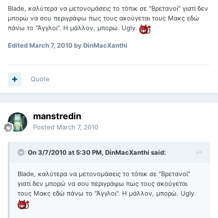
Blade, καλύτερα να μετονομάσεις το τόπικ σε "Βρετανοί" γιατί δεν
μπορώ να σου περιγράψω πως τους ακούγεται τους Μακς εδώ
πάνω το "Άγγλοι". Η μάλλον, μπορώ. Ugly.
Edited
March 7, 2010
by DinMacXanthi
Quote
manstredin
Posted
March 7, 2010
On 3/7/2010 at 5:30 PM, DinMacXanthi said:
Blade, καλύτερα να μετονομάσεις το τόπικ σε "Βρετανοί"
γιατί δεν μπορώ να σου περιγράψω πως τους ακούγεται
τους Μακς εδώ πάνω το "Άγγλοι". Η μάλλον, μπορώ. Ugly.