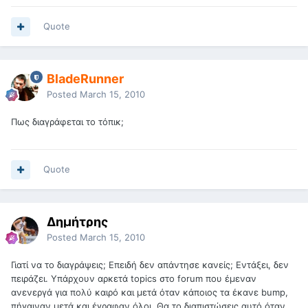
Quote
BladeRunner
Posted
March 15, 2010
Πως διαγράφεται το τόπικ;
Quote
Δημήτρης
Posted
March 15, 2010
Γιατί να το διαγράψεις; Επειδή δεν απάντησε κανείς; Εντάξει, δεν
πειράζει. Υπάρχουν αρκετά topics στο forum που έμεναν
ανενεργά για πολύ καιρό και μετά όταν κάποιος τα έκανε bump,
πήγαιναν μετά και έγραφαν όλοι. Θα το διαπιστώσεις αυτό όταν