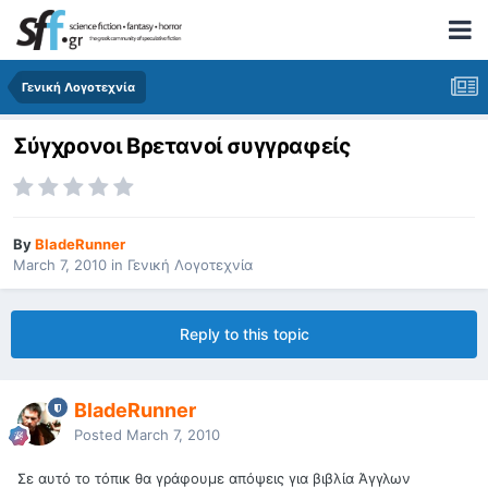
Γενική Λογοτεχνία
Σύγχρονοι Βρετανοί συγγραφείς
By
BladeRunner
March 7, 2010
in
Γενική Λογοτεχνία
Reply to this topic
BladeRunner
Posted
March 7, 2010
Σε αυτό το τόπικ θα γράφουμε απόψεις για βιβλία Άγγλων