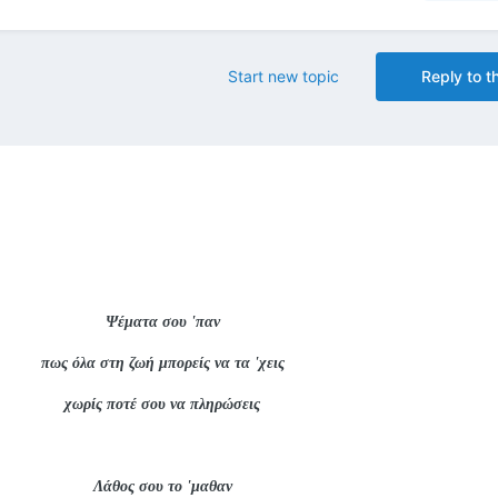
Start new topic
Reply to th
Ψέματα σου 'παν
πως όλα στη ζωή μπορείς να τα 'χεις
χωρίς ποτέ σου να πληρώσεις
Λάθος σου το 'μαθαν