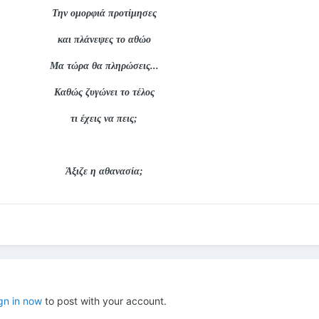
Την ομορφιά προτίμησες
και πλάνεψες το αθώο
Μα τώρα θα πληρώσεις...
Καθώς ζυγώνει το τέλος
τι έχεις να πεις;
Άξιζε η αθανασία;
gn in now
to post with your account.