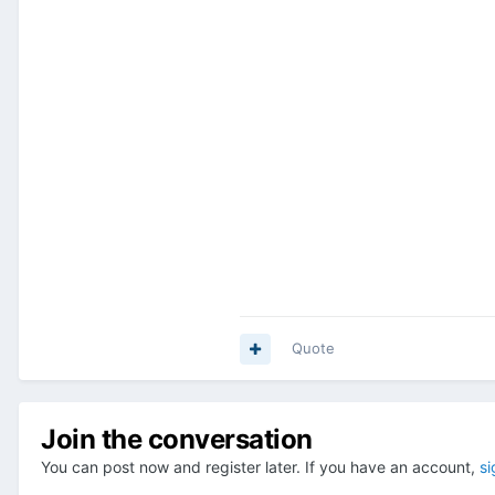
Quote
Join the conversation
You can post now and register later. If you have an account,
si