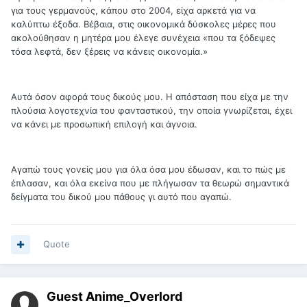
για τους γερμανούς, κάπου στο 2004, είχα αρκετά για να
καλύπτω έξοδα. Βέβαια, στις οικονομικά δύσκολες μέρες που
ακολούθησαν η μητέρα μου έλεγε συνέχεια «που τα ξόδεψες
τόσα λεφτά, δεν ξέρεις να κάνεις οικονομία.»
Αυτά όσον αφορά τους δικούς μου. Η απόσταση που είχα με την
πλούσια λογοτεχνία του φανταστικού, την οποία γνωρίζεται, έχει
να κάνει με προσωπική επιλογή και άγνοια.
Αγαπώ τους γονείς μου για όλα όσα μου έδωσαν, και το πώς με
έπλασαν, και όλα εκείνα που με πλήγωσαν τα θεωρώ σημαντικά
δείγματα του δικού μου πάθους γι αυτό που αγαπώ.
Quote
Guest Anime_Overlord