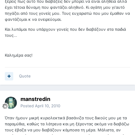
ξέρεις πως αυτό που διαβάζεις δεν μπορεί να είναι αλήθεια αλλά
έχει τέτοια δύναμη που φαντάζει αληθινό. Κι αγάπη μου γι'αυτό
πηγάζει από τους γονείς μου. Τους ευχαριστώ που μου έμαθαν να
φαντάζομαι κ να ονειρεύομαι.
Και λυπάμαι που υπάρχουν γονείς που δεν διαβάζουν στα παιδιά
τους...
Καλημέρα σας!
Quote
manstredin
Posted
April 10, 2010
Όταν ήμουν μικρή κυριολεκτικά βασάνιζα τους δικούς μου με τα
παραμύθια, καθώς τα λάτρευα και μη ξέροντας ακόμα να διαβάζω
τους έβαζα να μου διαβάζουν κάμποσα τη μέρα. Μάλιστα, αν