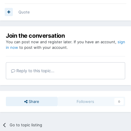
Quote
Join the conversation
You can post now and register later. If you have an account,
sign
in now
to post with your account.
Reply to this topic...
Share
Followers
0
Go to topic listing