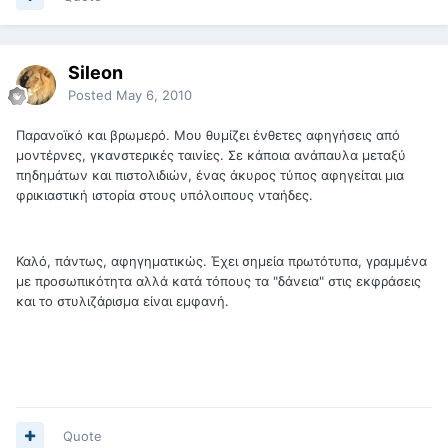
Sileon
Posted
May 6, 2010
Παρανοϊκό και βρωμερό. Μου θυμίζει ένθετες αφηγήσεις από
μοντέρνες, γκανστερικές ταινίες. Σε κάποια ανάπαυλα μεταξύ
πηδημάτων και πιστολιδιών, ένας άκυρος τύπος αφηγείται μια
φρικιαστική ιστορία στους υπόλοιπους νταήδες.
Καλό, πάντως, αφηγηματικώς. Έχει σημεία πρωτότυπα, γραμμένα
με προσωπικότητα αλλά κατά τόπους τα "δάνεια" στις εκφράσεις
και το στυλιζάρισμα είναι εμφανή.
Quote