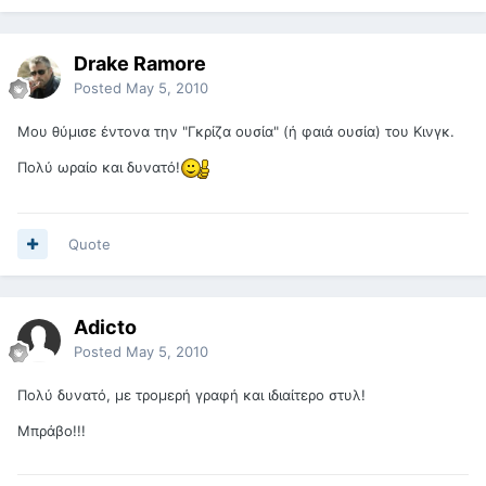
Drake Ramore
Posted
May 5, 2010
Μου θύμισε έντονα την "Γκρίζα ουσία" (ή φαιά ουσία) του Κινγκ.
Πολύ ωραίο και δυνατό!
Quote
Adicto
Posted
May 5, 2010
Πολύ δυνατό, με τρομερή γραφή και ιδιαίτερο στυλ!
Μπράβο!!!