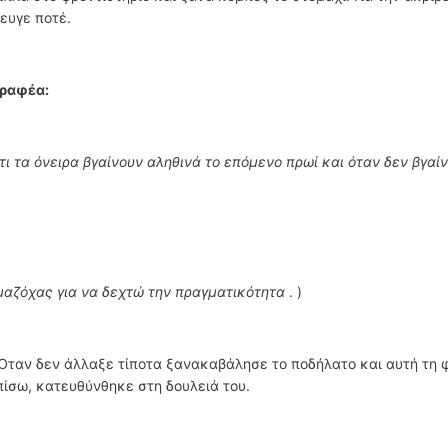
φευγε ποτέ.
γραφέα:
τι τα όνειρα βγαίνουν αληθινά το επόμενο πρωί και όταν δεν βγαί
 μαζόχας για να δεχτώ την πραγματικότητα
. )
 Όταν δεν άλλαξε τίποτα ξανακαβάλησε το ποδήλατο και αυτή τη 
πίσω, κατευθύνθηκε στη δουλειά του.