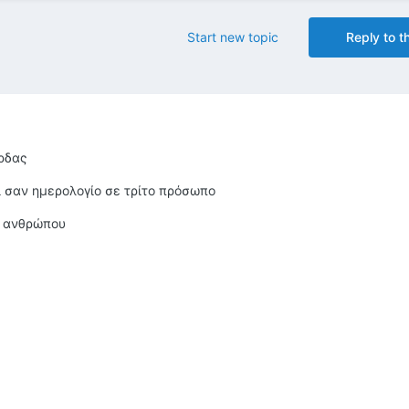
Start new topic
Reply to th
ρδας
τι σαν ημερολογίο σε τρίτο πρόσωπο
ς ανθρώπου