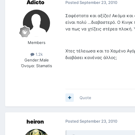
Adicto
Posted
September 23, 2010
Σαφέστατα και αξίζει! Ακόμα και
είναι πολύ ...διαβαστερό. Ο Κινγ
να πως να χτίζεις στέρεα πλοκή.
Members
Χτες τέλειωσα και το Χαμένο Αγόρ
1.2k
διαβάσει κανένας άλλος;
Gender:
Male
Όνομα:
Stamatis
Quote
heiron
Posted
September 23, 2010