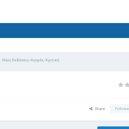
Nέες Εκδόσεις-Αγορές-Κριτική
Share
Followe