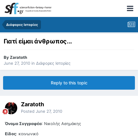
Διάφορες Ιστορίες
Γιατί είμαι άνθρωπος...
By
Zaratoth
June 27, 2010
in
Διάφορες Ιστορίες
Reply to this topic
Zaratoth
Posted
June 27, 2010
Όνομα Συγγραφέα
: Νικολής Ασημάκης
Είδος
: κοινωνικό