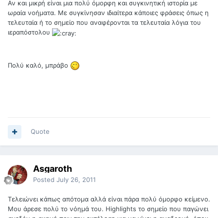
Αν και μικρή είναι μια πολύ όμορφη και συγκινητική ιστορία με
ωραία νοήματα. Με συγκίνησαν ιδιαίτερα κάποιες φράσεις όπως η
τελευταία ή το σημείο που αναφέρονται τα τελευταία λόγια του
ιεραπόστολου
Πολύ καλό, μπράβο
Quote
Asgaroth
Posted
July 26, 2011
Τελειώνει κάπως απότομα αλλά είναι πάρα πολύ όμορφο κείμενο.
Μου άρεσε πολύ το νόημά του. Highlights το σημείο που παγώνει