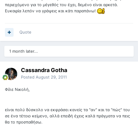
περιεχόμενο για το μέγεθός του έχει, δεμένο είναι αρκετά.
Ευκαιρία λεπόν να γράψεις και κάτι παραπάνω!
Quote
1 month later...
Cassandra Gotha
Posted
August 29, 2011
Φίλε Νικολή,
είναι πολύ δύσκολο να εκφράσει κανείς τα "αν" και τα "πώς" του
σε ένα τέτοιο κείμενο, αλλά επειδή έχεις καλά πράγματα να πεις
θα το προσπαθήσω.