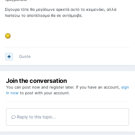
Σίγουρα τότε θα μεγάλωνε αρκετά αυτό το κειμενάκι, αλλά
πιστεύω το αποτέλεσμα θα σε αντάμοιβε.
Quote
Join the conversation
You can post now and register later. If you have an account,
sign
in now
to post with your account.
Reply to this topic...