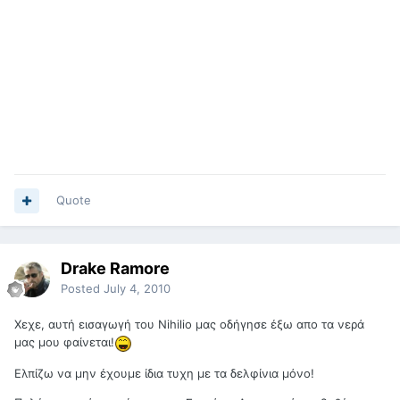
Quote
Drake Ramore
Posted
July 4, 2010
Χεχε, αυτή εισαγωγή του Nihilio μας οδήγησε έξω απο τα νερά
μας μου φαίνεται!
Ελπίζω να μην έχουμε ίδια τυχη με τα δελφίνια μόνο!