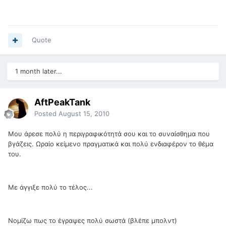
Quote
1 month later...
AftPeakTank
Posted
August 15, 2010
Μου άρεσε πολύ η περιγραφικότητά σου και το συναίσθημα που
βγάζεις. Ωραίο κείμενο πραγματικά και πολύ ενδιαφέρον το θέμα
του.
Με άγγιξε πολύ το τέλος...
Νομίζω πως το έγραψες πολύ σωστά (βλέπε μπολντ)