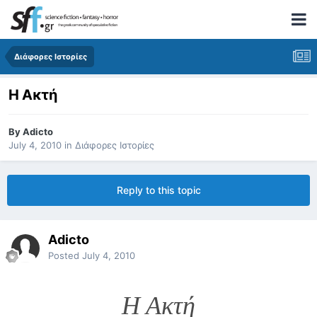
Διάφορες Ιστορίες
Η Ακτή
By
Adicto
July 4, 2010
in
Διάφορες Ιστορίες
Reply to this topic
Adicto
Posted
July 4, 2010
Η Ακτή