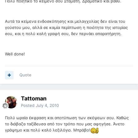
Πολύ ποιητικό το κείμενο σου Σταμάτη. Δραματικό και βαθύ.
Αυτά τα κείμενα ενδοσκόπησης και μελαγχολίας δεν είναι του
γούστου μου, αλλά σε καμία περίπτωση η ποιότητα της ιστορίας
σου, και η πολύ καλή γραφή σου, δεν περνάει απαρατήρητη.
Well done!
Quote
Tattoman
Posted
July 4, 2010
Πολύ ωραία έκφραση και αποτύπωση των σκέψεων σου. Καθώς
το διάβαζα ταξίδευσα από τον τρόπο που μας αφηγήσε. Άνετο
γράψημο και πολύ καλό λεξιλόγιο. Μπράβο!