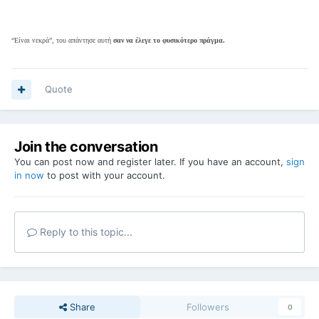
“Είναι νεκρά”, του απάντησε αυτή
σαν να έλεγε το φυσικότερο πράγμα.
Quote
Join the conversation
You can post now and register later. If you have an account,
sign
in now
to post with your account.
Reply to this topic...
Share
Followers
0