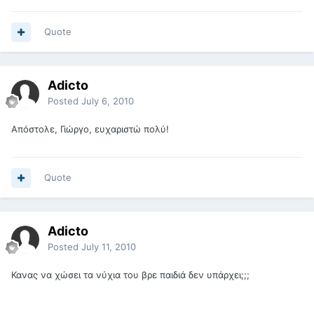
Quote
Adicto
Posted
July 6, 2010
Απόστολε, Γιώργο, ευχαριστώ πολύ!
Quote
Adicto
Posted
July 11, 2010
Κανας να χώσει τα νύχια του βρε παιδιά δεν υπάρχει;;;