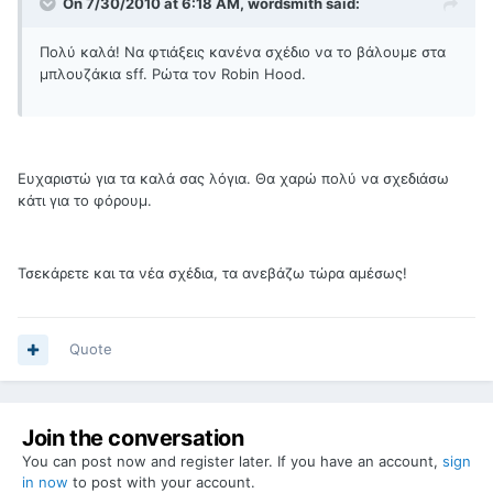
On 7/30/2010 at 6:18 AM, wordsmith said:
Πολύ καλά! Να φτιάξεις κανένα σχέδιο να το βάλουμε στα
μπλουζάκια sff. Ρώτα τον Robin Hood.
Ευχαριστώ για τα καλά σας λόγια. Θα χαρώ πολύ να σχεδιάσω
κάτι για το φόρουμ.
Τσεκάρετε και τα νέα σχέδια, τα ανεβάζω τώρα αμέσως!
Quote
Join the conversation
You can post now and register later. If you have an account,
sign
in now
to post with your account.