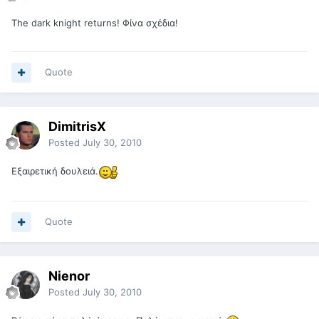
The dark knight returns! Φίνα σχέδια!
Quote
DimitrisX
Posted
July 30, 2010
Εξαιρετική δουλειά.
Quote
Nienor
Posted
July 30, 2010