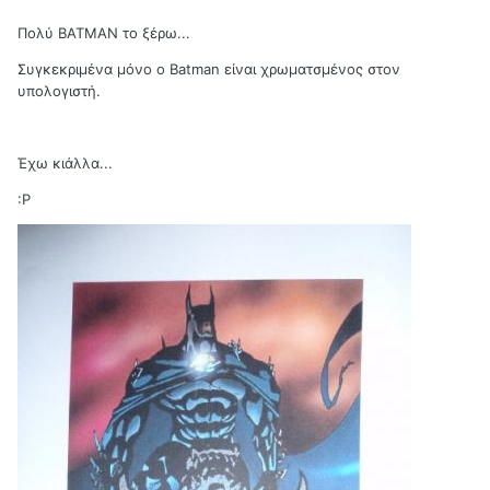
Πολύ BATMAN το ξέρω...
Συγκεκριμένα μόνο ο Batman είναι χρωματσμένος στον
υπολογιστή.
Έχω κιάλλα...
:Ρ