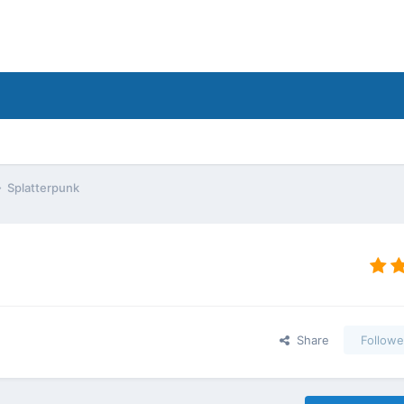
Splatterpunk
Share
Followe