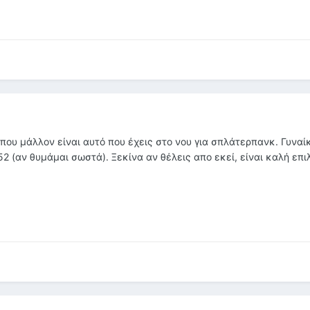
που μάλλον είναι αυτό που έχεις στο νου για σπλάτερπανκ. Γυναί
2 (αν θυμάμαι σωστά). Ξεκίνα αν θέλεις απο εκεί, είναι καλή επι