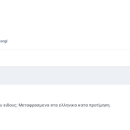
orgi
 του ειδους; Μεταφρασμενα στα ελληνικα κατα προτίμηση.