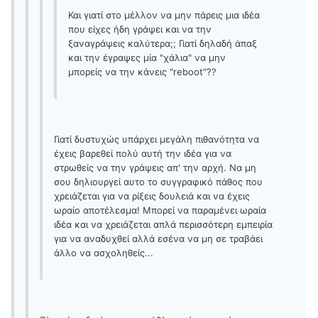
Και γιατί στο μέλλον να μην πάρεις μια ιδέα
που είχες ήδη γράψει και να την
ξαναγράψεις καλύτερα;; Γιατί δηλαδή άπαξ
και την έγραψες μία "χάλια" να μην
μπορείς να την κάνεις "reboot"??
Γιατί δυστυχώς υπάρχει μεγάλη πιθανότητα να
έχεις βαρεθεί πολύ αυτή την ιδέα για να
στρωθείς να την γράψεις απ' την αρχή. Να μη
σου δηλιουργεί αυτο το συγγραφικό πάθος που
χρειάζεται για να ρίξεις δουλειά και να έχεις
ωραίο αποτέλεσμα! Μπορεί να παραμένει ωραία
ιδέα και να χρειάζεται απλά περισσότερη εμπειρία
για να αναδυχθεί αλλά εσένα να μη σε τραβάει
άλλο να ασχοληθείς...