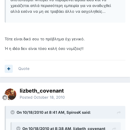
χρειάζεται απλά περισσότερη εμπειρία για να αναδυχθεί
αλλά εσένα να μη σε τραβάει άλλο να ασχοληθείς...
Τότε είναι δικό σου το πρόβλημα όχι γενικό.
Ή η ιδέα δεν είναι τόσο καλή όσο νομίζεις!!
Quote
lizbeth_covenant
Posted
October 18, 2010
On 10/18/2010 at 8:41 AM, SpirosK said:
On 10/18/2010 at 8:38 AM, lizbeth_covenant