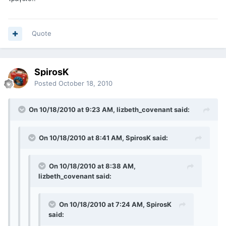
Quote
SpirosK
Posted
October 18, 2010
On 10/18/2010 at 9:23 AM, lizbeth_covenant said:
On 10/18/2010 at 8:41 AM, SpirosK said:
On 10/18/2010 at 8:38 AM,
lizbeth_covenant said:
On 10/18/2010 at 7:24 AM, SpirosK
said: