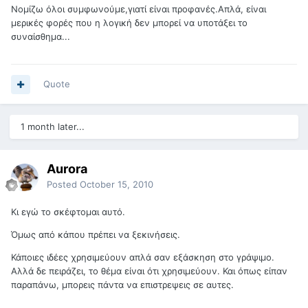
Νομίζω όλοι συμφωνούμε,γιατί είναι προφανές.Απλά, είναι
μερικές φορές που η λογική δεν μπορεί να υποτάξει το
συναίσθημα...
Quote
1 month later...
Aurora
Posted
October 15, 2010
Κι εγώ το σκέφτομαι αυτό.
Όμως από κάπου πρέπει να ξεκινήσεις.
Κάποιες ιδέες χρησιμεύουν απλά σαν εξάσκηση στο γράψιμο.
Αλλά δε πειράζει, το θέμα είναι ότι χρησιμεύουν. Και όπως είπαν
παραπάνω, μπορεις πάντα να επιστρεψεις σε αυτες.