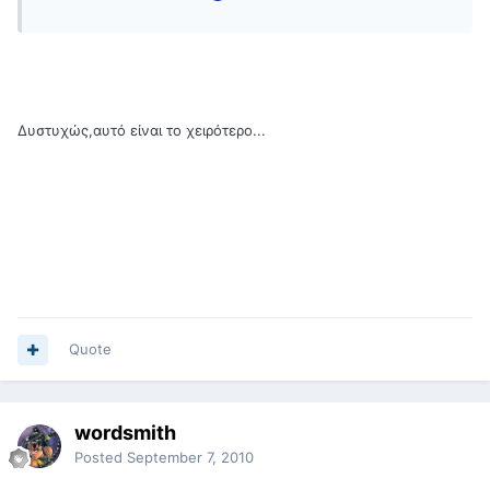
Δυστυχώς,αυτό είναι το χειρότερο...
Quote
wordsmith
Posted
September 7, 2010