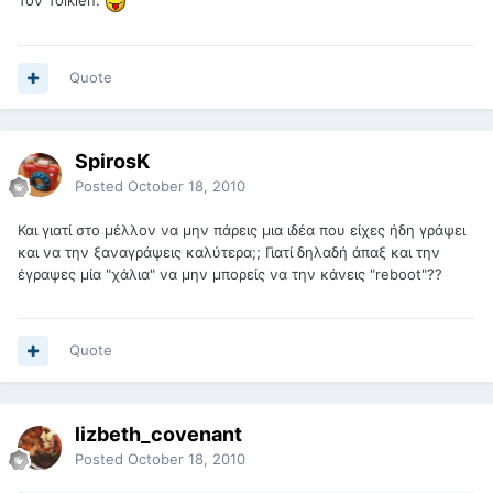
Τον Tolkien.
Quote
SpirosK
Posted
October 18, 2010
Και γιατί στο μέλλον να μην πάρεις μια ιδέα που είχες ήδη γράψει
και να την ξαναγράψεις καλύτερα;; Γιατί δηλαδή άπαξ και την
έγραψες μία "χάλια" να μην μπορείς να την κάνεις "reboot"??
Quote
lizbeth_covenant
Posted
October 18, 2010