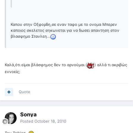
Καπου στην Οξφορδη,σε εναν ταφο με το ονομα Μπερεν
καποιος σκελετος σηκωνεται για να δωσει απαντηση στον
βλασφημο Στανλεη...
Καλά,ότι είμαι βλάσφημος δεν το αρνούμαι (
) αλλά τι ακριβώς
εννοείς;
Quote
Sonya
Posted
October 18, 2010