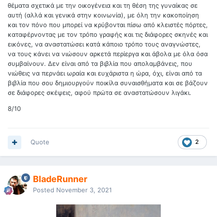
θέματα σχετικά με την οικογένεια και τη θέση της γυναίκας σε
αυτή (αλλά και γενικά στην κοινωνία), με όλη την κακοποίηση
και τον πόνο που μπορεί να κρύβονται πίσω από κλειστές πόρτες,
καταφέρνοντας με τον τρόπο γραφής και τις διάφορες σκηνές και
εικόνες, να αναστατώσει κατά κάποιο τρόπο τους αναγνώστες,
να τους κάνει να νιώσουν αρκετά περίεργα και άβολα με όλα όσα
συμβαίνουν. Δεν είναι από τα βιβλία που απολαμβάνεις, που
νιώθεις να περνάει ωραία και ευχάριστα η ώρα, όχι, είναι από τα
βιβλία που σου δημιουργούν ποικίλα συναισθήματα και σε βάζουν
σε διάφορες σκέψεις, αφού πρώτα σε αναστατώσουν λιγάκι.
8/10
Quote
2
BladeRunner
Posted
November 3, 2021