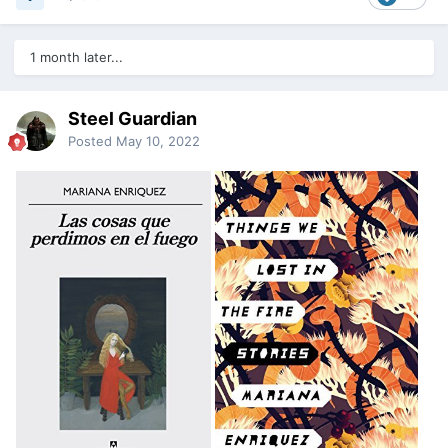
1 month later...
Steel Guardian
Posted
May 10, 2022