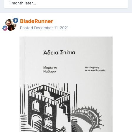
1 month later...
BladeRunner
Posted
December 11, 2021