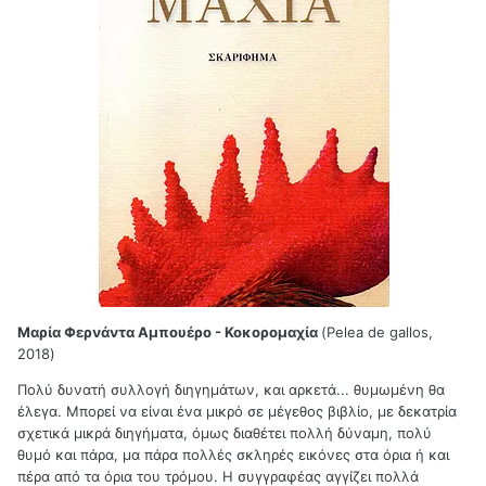
Μαρία Φερνάντα Αμπουέρο - Κοκορομαχία
(Pelea de gallos,
2018)
Πολύ δυνατή συλλογή διηγημάτων, και αρκετά... θυμωμένη θα
έλεγα. Μπορεί να είναι ένα μικρό σε μέγεθος βιβλίο, με δεκατρία
σχετικά μικρά διηγήματα, όμως διαθέτει πολλή δύναμη, πολύ
θυμό και πάρα, μα πάρα πολλές σκληρές εικόνες στα όρια ή και
πέρα από τα όρια του τρόμου. Η συγγραφέας αγγίζει πολλά