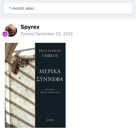
1 month later...
Spyrex
Posted
December 20, 2022