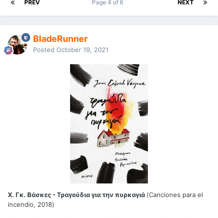
PREV
Page 4 of 6
NEXT
BladeRunner
Posted
October 19, 2021
Χ. Γκ. Βάσκες - Τραγούδια για την πυρκαγιά
(Canciones para el
incendio, 2018)