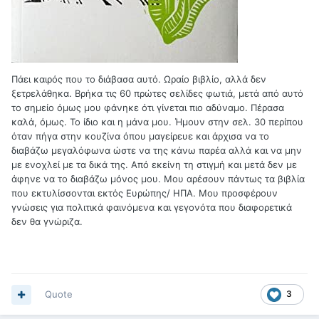
Πάει καιρός που το διάβασα αυτό. Ωραίο βιβλίο, αλλά δεν
ξετρελάθηκα. Βρήκα τις 60 πρώτες σελίδες φωτιά, μετά από αυτό
το σημείο όμως μου φάνηκε ότι γίνεται πιο αδύναμο. Πέρασα
καλά, όμως. Το ίδιο και η μάνα μου. Ήμουν στην σελ. 30 περίπου
όταν πήγα στην κουζίνα όπου μαγείρευε και άρχισα να το
διαβάζω μεγαλόφωνα ώστε να της κάνω παρέα αλλά και να μην
με ενοχλεί με τα δικά της. Από εκείνη τη στιγμή και μετά δεν με
άφηνε να το διαβάζω μόνος μου. Μου αρέσουν πάντως τα βιβλία
που εκτυλίσσονται εκτός Ευρώπης/ ΗΠΑ. Μου προσφέρουν
γνώσεις για πολιτικά φαινόμενα και γεγονότα που διαφορετικά
δεν θα γνώριζα.
Quote
3