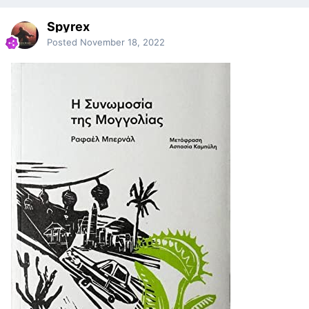
Spyrex
Posted
November 18, 2022