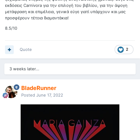
εκδόσεις Carnivora για την επιλογή του βιβλίου, για την άψογη
μετάφραση και επιμέλεια, γενικά εύγε γιατί υπάρχουν και μας
προσφέρουν τέτοια διαμαντάκια!
8.5/10
Quote
2
3 weeks later...
BladeRunner
Posted
June 17, 2022