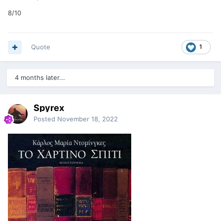
8/10
Quote
1
4 months later...
Spyrex
Posted
November 18, 2022