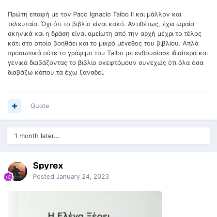
Πρώτη επαφή με τον Paco Ignacio Taibo II και μάλλον και
τελευταία. Όχι ότι το βιβλίο είναι κακό. Αντιθέτως, έχει ωραία
σκηνικά και η δράση είναι αμείωτη από την αρχή μέχρι το τέλος
κάτι στο οποίο βοηθάει και το μικρό μέγεθος του βιβλίου. Απλά
προσωπικά ούτε το γράψιμο του Τaibo με ενθουσίασε ιδιαίτερα και
γενικά διαβάζοντας το βιβλίο σκεφτόμουν συνεχώς ότι όλα όσα
διαβάζω κάπου τα έχω ξαναδεί.
Quote
1 month later...
Spyrex
Posted
January 24, 2023