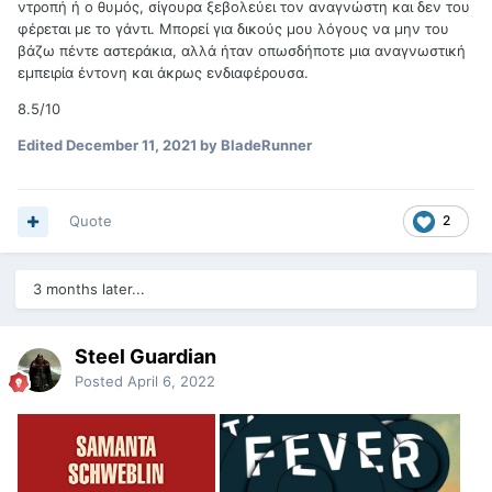
ντροπή ή ο θυμός, σίγουρα ξεβολεύει τον αναγνώστη και δεν του
φέρεται με το γάντι. Μπορεί για δικούς μου λόγους να μην του
βάζω πέντε αστεράκια, αλλά ήταν οπωσδήποτε μια αναγνωστική
εμπειρία έντονη και άκρως ενδιαφέρουσα.
8.5/10
Edited
December 11, 2021
by BladeRunner
Quote
2
3 months later...
Steel Guardian
Posted
April 6, 2022