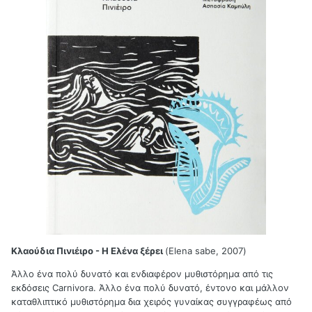
Κλαούδια Πινιέιρο - Η Ελένα ξέρει
(Elena sabe, 2007)
Άλλο ένα πολύ δυνατό και ενδιαφέρον μυθιστόρημα από τις
εκδόσεις Carnivora. Άλλο ένα πολύ δυνατό, έντονο και μάλλον
καταθλιπτικό μυθιστόρημα δια χειρός γυναίκας συγγραφέως από