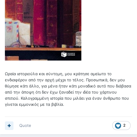
Ωραία ιστοριούλα και σύντομη, μου κράτησε αμείωτο το
ενδιαφέρον από την αρχή μέχρι το τέλος. Προσωπικά, δεν μου
θύμησε κάτι άλλο, για μένα ήταν κάτι μοναδικό αυτό που διάβασα
από την άποψη ότι δεν έχω ξαναδεί την ιδέα του χάρτινου
σπιτιού. Καλογραμμένη ιστορία που μιλάει για έναν άνθρωπο που
γίνεται εμμονικός με τα βιβλία.
Quote
2