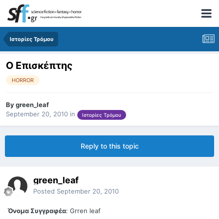
Ιστορίες Τρόμου
Ο Επισκέπτης
HORROR
By
green_leaf
September 20, 2010
in
Ιστορίες Τρόμου
Reply to this topic
green_leaf
Posted
September 20, 2010
Όνομα Συγγραφέα
: Grren leaf