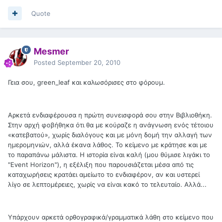
Quote
Mesmer
Posted
September 20, 2010
Γεια σου, green_leaf και καλωσόρισες στο φόρουμ.
Αρκετά ενδιαφέρουσα η πρώτη συνεισφορά σου στην Βιβλιοθήκη.
Στην αρχή φοβήθηκα ότι θα με κούραζε η ανάγνωση ενός τέτοιου
«κατεβατού», χωρίς διαλόγους και με μόνη δομή την αλλαγή των
ημερομηνιών, αλλά έκανα λάθος. Το κείμενο με κράτησε και με
το παραπάνω μάλιστα. Η ιστορία είναι καλή (μου θύμισε λιγάκι το
"Event Horizon"), η εξέλιξη που παρουσιάζεται μέσα από τις
καταχωρήσεις κρατάει αμείωτο το ενδιαφέρον, αν και υστερεί
λίγο σε λεπτομέρειες, χωρίς να είναι κακό το τελευταίο. Αλλά...
Υπάρχουν αρκετά ορθογραφικά/γραμματικά λάθη στο κείμενο που