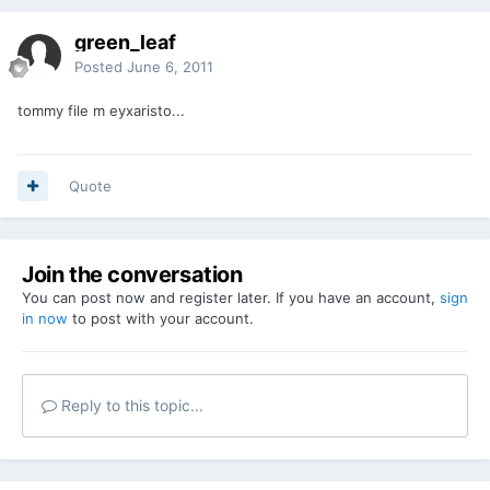
green_leaf
Posted
June 6, 2011
tommy file m eyxaristo...
Quote
Join the conversation
You can post now and register later. If you have an account,
sign
in now
to post with your account.
Reply to this topic...