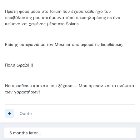
Πρώτη φορά μέσα στο forum που έχασα κάθε ήχο του
περιβάλοντος μου και ήμουνα τόσο πρωσηλομένος σε ένα
κείμενο και χαμένος μέσα στο Solaris.
Επίσης συμφωνώ με τον Mesmer όσο αφορά τις διορθώσεις.
Πολύ ωραίο!!!!
Να προσθέσω και κάτι που ξέχασα.... Μου άρεσαν και τα ονόματα
των χαρακτήρων!
Quote
6 months later...