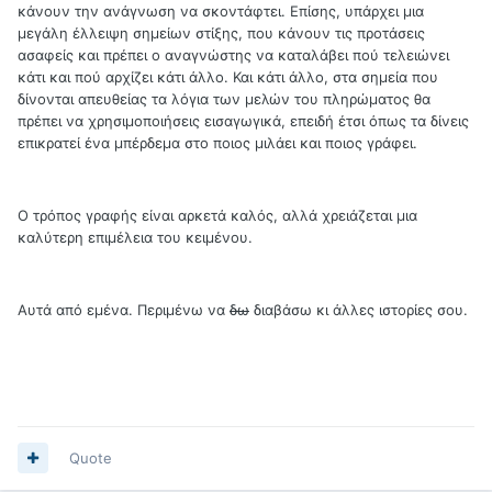
κάνουν την ανάγνωση να σκοντάφτει. Επίσης, υπάρχει μια
μεγάλη έλλειψη σημείων στίξης, που κάνουν τις προτάσεις
ασαφείς και πρέπει ο αναγνώστης να καταλάβει πού τελειώνει
κάτι και πού αρχίζει κάτι άλλο. Και κάτι άλλο, στα σημεία που
δίνονται απευθείας τα λόγια των μελών του πληρώματος θα
πρέπει να χρησιμοποιήσεις εισαγωγικά, επειδή έτσι όπως τα δίνεις
επικρατεί ένα μπέρδεμα στο ποιος μιλάει και ποιος γράφει.
Ο τρόπος γραφής είναι αρκετά καλός, αλλά χρειάζεται μια
καλύτερη επιμέλεια του κειμένου.
Αυτά από εμένα. Περιμένω να
δω
διαβάσω κι άλλες ιστορίες σου.
Quote