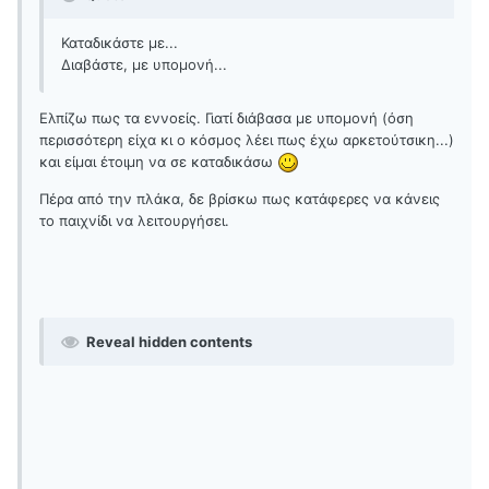
Καταδικάστε με...
Διαβάστε, με υπομονή...
Ελπίζω πως τα εννοείς. Γιατί διάβασα με υπομονή (όση
περισσότερη είχα κι ο κόσμος λέει πως έχω αρκετούτσικη...)
και είμαι έτοιμη να σε καταδικάσω
Πέρα από την πλάκα, δε βρίσκω πως κατάφερες να κάνεις
το παιχνίδι να λειτουργήσει.
Reveal hidden contents