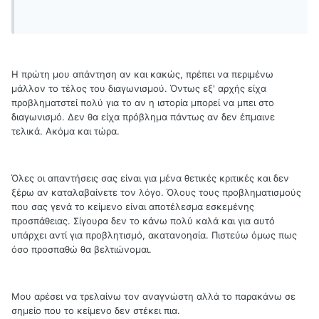
Η πρώτη μου απάντηση αν και κακώς, πρέπει να περιμένω
μάλλον το τέλος του διαγωνισμού. Όντως εξ' αρχής είχα
προβληματστεί πολύ για το αν η ιστορία μπορεί να μπει στο
διαγωνισμό. Δεν θα είχα πρόβλημα πάντως αν δεν έπμαινε
τελικά. Ακόμα και τώρα.
Όλες οι απαντήσεις σας είναι για μένα θετικές κριτικές και δεν
ξέρω αν καταλαβαίνετε τον λόγο. Όλους τους προβληματισμούς
που σας γενά το κείμενο είναι αποτέλεσμα εσκεμένης
προσπάθειας. Σίγουρα δεν το κάνω πολύ καλά και για αυτό
υπάρχει αντί για προβλητισμό, ακατανοησία. Πιστεύω όμως πως
όσο προσπαθώ θα βελτιώνομαι.
Μου αρέσει να τρελαίνω τον αναγνώστη αλλά το παρακάνω σε
σημείο που το κείμενο δεν στέκει πια.