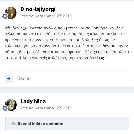
DinoHajiyorgi
Posted
September 27, 2010
Aft, δεν έχω κάποιο σχόλιο που μπορεί να σε βοηθήσει και δεν
θέλω να πω κάτι στραβό μαντεύοντας, όπως κάνουν πολλοί, τις
προθέσεις του συγγραφέα. Η φόρμα που διάλεξες όμως με
ταλαιπώρησε σαν αναγνώστη. Η ιστορία, ή ιστορίες, δεν με πήγαν
κάπου, δεν μου έδωσαν κάποιο παραμύθι. Πέτυχες όμως απόλυτα
με τον τίτλο. (Μπορείς καλύτερα, μην το αναβάλλεις.)
Quote
Lady Nina
Posted
September 27, 2010
Reveal hidden contents