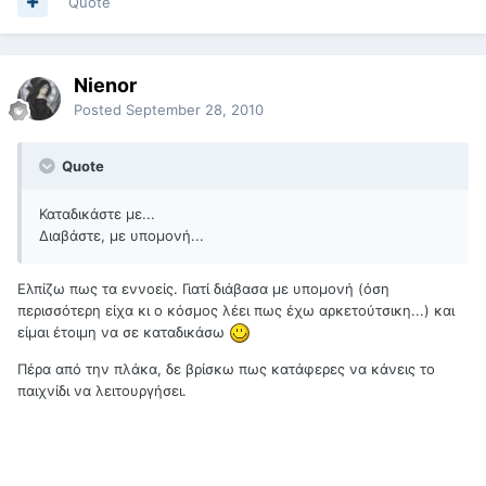
Quote
Nienor
Posted
September 28, 2010
Quote
Καταδικάστε με...
Διαβάστε, με υπομονή...
Ελπίζω πως τα εννοείς. Γιατί διάβασα με υπομονή (όση
περισσότερη είχα κι ο κόσμος λέει πως έχω αρκετούτσικη...) και
είμαι έτοιμη να σε καταδικάσω
Πέρα από την πλάκα, δε βρίσκω πως κατάφερες να κάνεις το
παιχνίδι να λειτουργήσει.