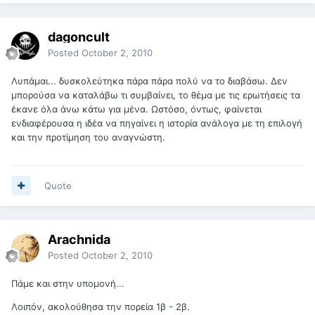
dagoncult
Posted
October 2, 2010
Λυπάμαι... δυσκολεύτηκα πάρα πάρα πολύ να το διαβάσω. Δεν
μπορούσα να καταλάβω τι συμβαίνει, το θέμα με τις ερωτήσεις τα
έκανε όλα άνω κάτω για μένα. Ωστόσο, όντως, φαίνεται
ενδιαφέρουσα η ιδέα να πηγαίνει η ιστορία ανάλογα με τη επιλογή
και την προτίμηση του αναγνώστη.
Quote
Arachnida
Posted
October 2, 2010
Πάμε και στην υπομονή...
Λοιπόν, ακολούθησα την πορεία 1β - 2β.