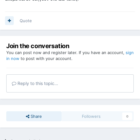
Quote
Join the conversation
You can post now and register later. If you have an account,
sign
in now
to post with your account.
Reply to this topic...
Share
Followers
0