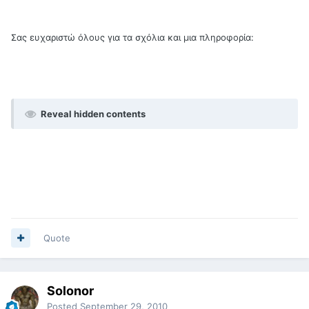
Σας ευχαριστώ όλους για τα σχόλια και μια πληροφορία:
Reveal hidden contents
Quote
Solonor
Posted
September 29, 2010