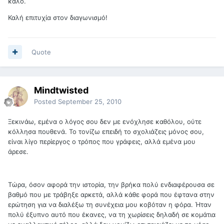
καλό.
Καλή επιτυχία στον διαγωνισμό!
Quote
Mindtwisted
Posted
September 25, 2010
Ξεκινάω, εμένα ο λόγος σου δεν με ενόχλησε καθόλου, ούτε
κόλλησα πουθενά. Το τονίζω επειδή το σχολιάζεις μόνος σου,
είναι λίγο περίεργος ο τρόπος που γράφεις, αλλά εμένα μου
άρεσε.
Τώρα, όσον αφορά την ιστορία, την βρήκα πολύ ενδιαφέρουσα σε
βαθμό που με τράβηξε αρκετά, αλλά κάθε φορά που έφτανα στην
ερώτηση για να διαλέξω τη συνέχεια μου κοβόταν η φόρα. Ήταν
πολύ έξυπνο αυτό που έκανες, να τη χωρίσεις δηλαδή σε κομάτια