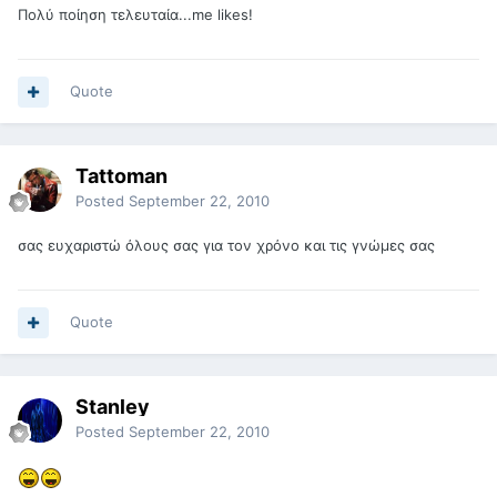
Πολύ ποίηση τελευταία...me likes!
Quote
Tattoman
Posted
September 22, 2010
σας ευχαριστώ όλους σας για τον χρόνο και τις γνώμες σας
Quote
Stanley
Posted
September 22, 2010