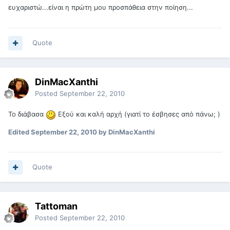
ευχαριστώ...είναι η πρώτη μου προσπάθεια στην ποίηση...
Quote
DinMacXanthi
Posted
September 22, 2010
Το διάβασα
Εξού και καλή αρχή (γιατί το έσβησες από πάνω; )
Edited
September 22, 2010
by DinMacXanthi
Quote
Tattoman
Posted
September 22, 2010