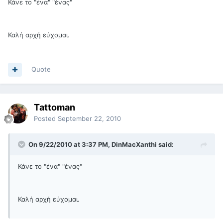
Κάνε το "ένα" "ένας"
Καλή αρχή εύχομαι.
Quote
Tattoman
Posted
September 22, 2010
On 9/22/2010 at 3:37 PM, DinMacXanthi said:
Κάνε το "ένα" "ένας"
Καλή αρχή εύχομαι.