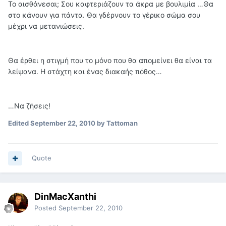
Το αισθάνεσαι; Σου καφτεριάζουν τα άκρα με βουλιμία …Θα
στο κάνουν για πάντα. Θα γδέρνουν το γέρικο σώμα σου
μέχρι να μετανιώσεις.
Θα έρθει η στιγμή που το μόνο που θα απομείνει θα είναι τα
λείψανα. Η στάχτη και ένας διακαής πόθος…
…Να ζήσεις!
Edited
September 22, 2010
by Tattoman
Quote
DinMacXanthi
Posted
September 22, 2010