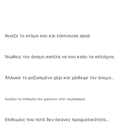
Άνοιξε το στόμα σου και είσπνευσε αργά
Νιώθεις την άοσμη σαπίλα να σου καίει τα σπλάχνα;
Άπλωσε το ροζιασμένο χέρι και χάιδεψε τον άνεμο…
Αγγίζεις τις επιθυμίες που χορεύουν στην ατμόσφαιρα;
Επιθυμίες που ποτέ δεν έκανες πραγματικότητα…