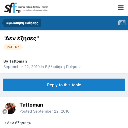
Βιβλιοθήκη Ποίησης
"Δεν έζησες"
POETRY
By
Tattoman
September 22, 2010
in
Βιβλιοθήκη Ποίησης
Reply to this topic
Tattoman
Posted
September 22, 2010
«Δεν έζησες»