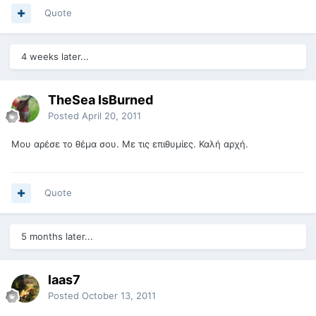
Quote
4 weeks later...
TheSea IsBurned
Posted
April 20, 2011
Μου αρέσε το θέμα σου. Με τις επιθυμίες. Καλή αρχή.
Quote
5 months later...
laas7
Posted
October 13, 2011