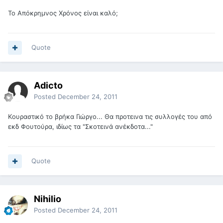
Το Απόκρημνος Χρόνος είναι καλό;
Quote
Adicto
Posted
December 24, 2011
Kουραστικό το βρήκα Γιώργο... Θα προτεινα τις συλλογές του από
εκδ Φουτούρα, ιδίως τα "Σκοτεινά ανέκδοτα..."
Quote
Nihilio
Posted
December 24, 2011