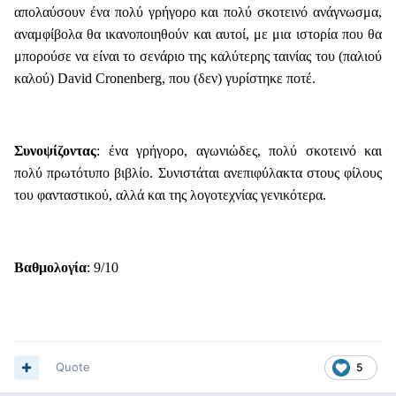
απολαύσουν ένα πολύ γρήγορο και πολύ σκοτεινό ανάγνωσμα,
αναμφίβολα θα ικανοποιηθούν και αυτοί, με μια ιστορία που θα
μπορούσε να είναι το σενάριο της καλύτερης ταινίας του (παλιού
καλού) David Cronenberg, που (δεν) γυρίστηκε ποτέ.
Συνοψίζοντας
: ένα γρήγορο, αγωνιώδες, πολύ σκοτεινό και
πολύ πρωτότυπο βιβλίο. Συνιστάται ανεπιφύλακτα στους φίλους
του φανταστικού, αλλά και της λογοτεχνίας γενικότερα.
Βαθμολογία
: 9/10
Quote
5