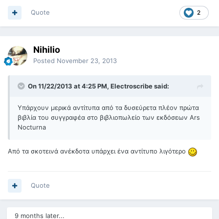
Quote
2
Nihilio
Posted
November 23, 2013
On 11/22/2013 at 4:25 PM, Electroscribe said:
Υπάρχουν μερικά αντίτυπα από τα δυσεύρετα πλέον πρώτα
βιβλία του συγγραφέα στο βιβλιοπωλείο των εκδόσεων Ars
Nocturna
Από τα σκοτεινά ανέκδοτα υπάρχει ένα αντίτυπο λιγότερο
Quote
9 months later...