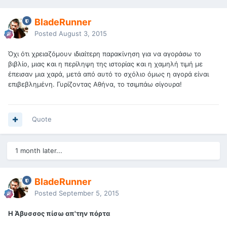
BladeRunner
Posted
August 3, 2015
Όχι ότι χρειαζόμουν ιδιαίτερη παρακίνηση για να αγοράσω το
βιβλίο, μιας και η περίληψη της ιστορίας και η χαμηλή τιμή με
έπεισαν μια χαρά, μετά από αυτό το σχόλιο όμως η αγορά είναι
επιβεβλημένη. Γυρίζοντας Αθήνα, το τσιμπάω σίγουρα!
Quote
1 month later...
BladeRunner
Posted
September 5, 2015
Η Άβυσσος πίσω απ'την πόρτα