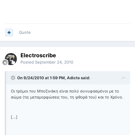
Quote
Electroscribe
Posted
September 24, 2010
On 9/24/2010 at 1:59 PM, Adicto said:
Οι τρόμοι του Μποζινάκη είναι πολύ συνυφασμένοι με το
σώμα (τις μεταμορφώσεις του, τη φθορά του) και το Χρόνο.
[...]