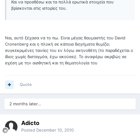
Και να προσθέσω και τα πολλά ερωτικά στοιχεία που
βρίσκονται στις ιστορίες του.
Ναι, αυτό ξέχασα να το πω. Είναι μέγας θαυμαστής του David
Cronenberg και η πλοκή σε κάποια διηγήματα θυμίζει
συγκεκριμένες ταινίες του εν λόγω σκηνοθέτη (το παραδέχεται ο
ίδιος χωρίς δισταγμόα, έχω ακούσει). Το αναφέρω ακριβώς σε
σχέση με την αισθητική και τη θεματολογία του
Quote
2 months later...
Adicto
Posted
December 10, 2010