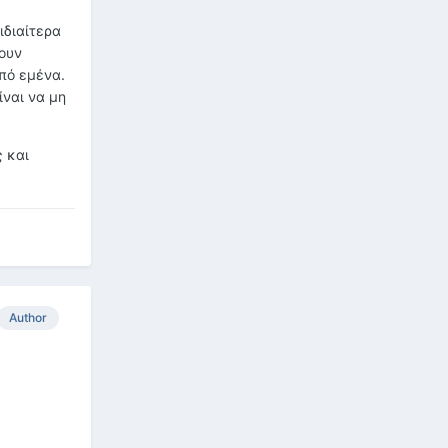
ιδιαίτερα
ουν
πό εμένα.
ναι να μη
 και
Author