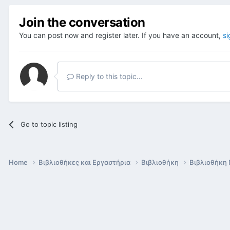
Join the conversation
You can post now and register later. If you have an account,
si
Reply to this topic...
Go to topic listing
Home
Βιβλιοθήκες και Εργαστήρια
Βιβλιοθήκη
Βιβλιοθήκη