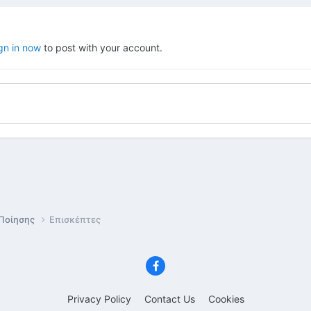
gn in now
to post with your account.
 Ποίησης
Επισκέπτες
Privacy Policy
Contact Us
Cookies