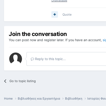
Unavailable
Quote
Join the conversation
You can post now and register later. If you have an account,
si
Reply to this topic...
Go to topic listing
Home
Βιβλιοθήκες και Εργαστήρια
Βιβλιοθήκη
Ιστορίες Φα