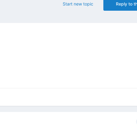
Start new topic
Reply to th