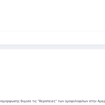
ναμορφωσης θυμισε τις "θεραπειες" των ομοφυλοφιλων στην Αμερ