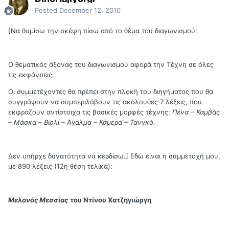
Posted
December 12, 2010
[Να θυμίσω την σκέψη πίσω από το θέμα του διαγωνισμού:
Ο θεματικός άξονας του διαγωνισμού αφορά την Τέχνη σε όλες
τις εκφάνσεις.
Οι συμμετέχοντες θα πρέπει στην πλοκή του διηγήματος που θα
συγγράψουν να συμπεριλάβουν τις ακόλουθες 7 λέξεις, που
εκφράζουν αντίστοιχα τις βασικές μορφές τέχνης:
Πένα – Καμβάς
– Μάσκα – Βιολί – Άγαλμα – Κάμερα – Τανγκό.
Δεν υπήρχε δυνατότητα να κερδίσω.] Εδώ είναι η συμμετοχή μου,
με 890 λέξεις (12η θέση τελικά):
Μελανός Μεσσίας
του Ντίνου Χατζηγιώργη