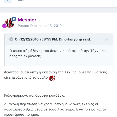
Mesmer
Posted
December 13, 2010
On 12/12/2010 at 8:55 PM, DinoHajiyorgi said:
Ο θεματικός άξονας του διαγωνισμού αφορά την Τέχνη σε
όλες τις εκφάνσεις.
Φαντάζομαι ότι αυτή η έκφανση της Τέχνης, ούτε που θα τους
είχε περάσει από το μυαλό
Καλογραμμένο και όμορφα μακάβριο.
Δύσκολη περίπτωση να χρησιμοποιηθούν όλες εκείνες οι
παράταιρες λέξεις μέσα σε τόσο λίγο χώρο. Εγώ το είδα και το
προσπέρασα :tongue: