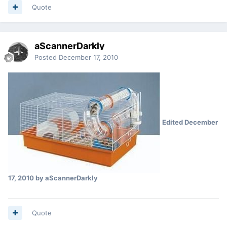
Quote
aScannerDarkly
Posted
December 17, 2010
Edited
December
17, 2010
by aScannerDarkly
Quote