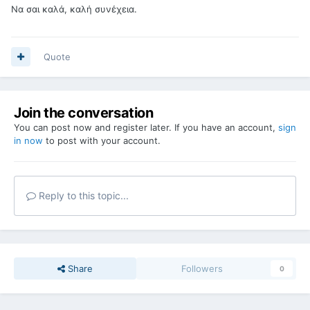
Να σαι καλά, καλή συνέχεια.
Quote
Join the conversation
You can post now and register later. If you have an account,
sign
in now
to post with your account.
Reply to this topic...
Share
Followers
0