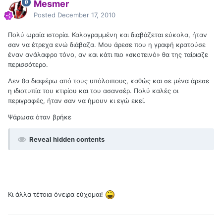
Mesmer
Posted
December 17, 2010
Πολύ ωραία ιστορία. Καλογραμμένη και διαβάζεται εύκολα, ήταν
σαν να έτρεχα ενώ διάβαζα. Μου άρεσε που η γραφή κρατούσε
έναν ανάλαφρο τόνο, αν και κάτι πιο «σκοτεινό» θα της ταίριαζε
περισσότερο.
Δεν θα διαφέρω από τους υπόλοιπους, καθώς και σε μένα άρεσε
η ιδιοτυπία του κτιρίου και του ασανσέρ. Πολύ καλές οι
περιγραφές, ήταν σαν να ήμουν κι εγώ εκεί.
Ψάρωσα όταν βρήκε
Reveal hidden contents
Κι άλλα τέτοια όνειρα εύχομαι!