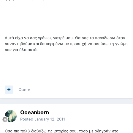
Αυτά είχα να σας γράψω, γιατρέ μου. Θα σας τα παραδώσω όταν
συναντηθούμε και θα περιμένω με προσοχή να ακούσω τη γνώμη
σας για όλα αυτά.
Quote
Oceanborn
Posted
January 12, 2011
Όσο πιο πολύ διαβάζω τις ιστορίες σου, τόσο με οδηγούν στο