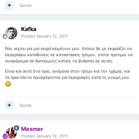
Quote
Kafka
Posted
January 12, 2011
Ναι, ισχύει για μια σειρά κειμένων μου. Απλώς δε με εκφράζει να
περιγράφω καταδύσεις σε καταστάσεις τρόμου, οπότε προτιμώ να
αναφέρομαι σε δισταγμούς κανείς να βυθιστεί σε αυτές.
Είναι και αυτό ένα όριο, ανάμεσα στον τρόμο και την ηρεμία, και
τα όρια πάντα προσφέρονται για περιγραφές κατά τη γνώμη μου
Quote
Mesmer
Posted
January 12, 2011