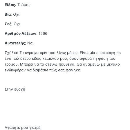
Είδος
: Τρόμος
Βία
; Όχι
Σεξ
; Όχι
Αριθμός Λέξεων
: 1566
Αυτοτελής
; Ναι
Σχόλια: Το έγραψα πριν απο λίγες μέρες. Είναι μία επιστροφή σε
ένα παλιότερο είδος κειμένου μου, όσον αφορά τη φύση του
τρόμου. Μπορεί να το στείλω πουθενά. Θα αναμένω με μεγάλο
ενδιαφέρον να διαβάσω πώς σας φάνηκε.
Στην εξοχή
Αγαπητέ μου γιατρέ,