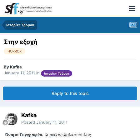
Ιστορίες Τρόμου
Στην εξοχή
HORROR
By
Kafka
January 11, 2011
in
Ιστορίες Τρόμου
Reply to this topic
Kafka
Posted
January 11, 2011
Όνομα Συγγραφέα
: Κυριάκος Χαλκόπουλος