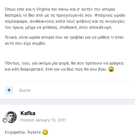
Όπως είπε και η Virginia πιο πάνω και σ' αυτήν την ιστορία
διατηρείς το ίδιο στιλ με τις προηγούμενές σου. Φτιάχνεις ωραία
ατμόσφαιρα, αναδεικνύεις καλά τους φόβους και τις ανησυχίες
του ήρωα, μέχρι να φτάσεις, σταδιακά, στην αποκάλυψη.
Γενικά, είναι ωραία ιστορία που σε τραβάει για να μάθεις τι ήταν
αυτό που είχε συμβεί.
Πάντως, εγώ, για ακόμα μία φορά, θα σου πρότεινα να γράψεις
και κάτι διαφορετικό, έτσι για να δεις πώς θα σου βγει.
Quote
Kafka
Posted
January 13, 2011
Ευχαριστώ, Άγγελε