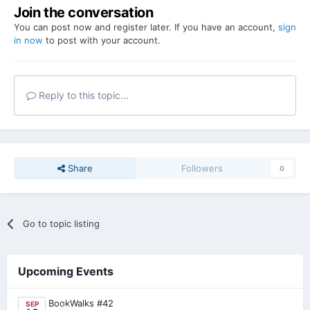
Join the conversation
You can post now and register later. If you have an account,
sign
in now
to post with your account.
Reply to this topic...
Share
Followers
0
Go to topic listing
Upcoming Events
BookWalks #42
SEP