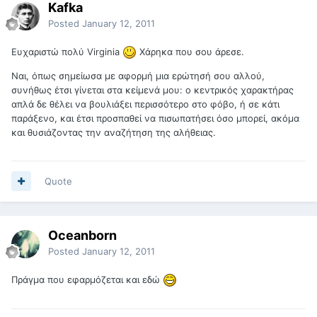
Kafka
Posted
January 12, 2011
Ευχαριστώ πολύ Virginia
Χάρηκα που σου άρεσε.
Ναι, όπως σημείωσα με αφορμή μια ερώτησή σου αλλού,
συνήθως έτσι γίνεται στα κείμενά μου: ο κεντρικός χαρακτήρας
απλά δε θέλει να βουλιάξει περισσότερο στο φόβο, ή σε κάτι
παράξενο, και έτσι προσπαθεί να πισωπατήσει όσο μπορεί, ακόμα
και θυσιάζοντας την αναζήτηση της αλήθειας.
Quote
Oceanborn
Posted
January 12, 2011
Πράγμα που εφαρμόζεται και εδώ