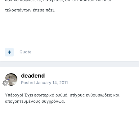
τελοσπάντων έπεσε πάει.
Quote
deadend
Posted
January 14, 2011
Υπέροχο! Έχει εσωτερικό ρυθμό, στίχους ενθουσιώδεις και
απογοητευμένους συγχρόνως.