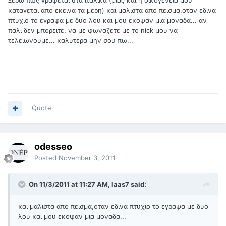
καταγεται απο εκεινα τα μερη) και μαλιστα απο πεισμα,οταν εδινα
πτυχιο το εγραψα με δυο λου και μου εκοψαν μια μοναδα... αν
παλι δεν μπορειτε, να με φωναζετε με το nick μου να
τελειωνουμε... καλυτερα μην σου πω...
Quote
odesseo
Posted
November 3, 2011
On 11/3/2011 at 11:27 AM, laas7 said:
και μαλιστα απο πεισμα,οταν εδινα πτυχιο το εγραψα με δυο
λου και μου εκοψαν μια μοναδα...