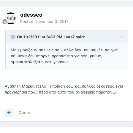
odesseo
Posted
November 3, 2011
On 11/2/2011 at 8:33 PM, laas7 said:
Μου μοιαζουν σκεψεις σου, αλλα δεν μου θυμιζει ποιημα
πουθενα-δεν υπαρχει προσπαθεια για ροη, ρυθμο,
ομοιοκαταληξια η κατι γενικως.
Αγαπητή Μαριάντζελα, η ποίηση εδώ και πολλές δεκαετίες έχει
προχωρήσει πολύ πέρα από αυτά που αναφέρεις παραπάνω.
Quote