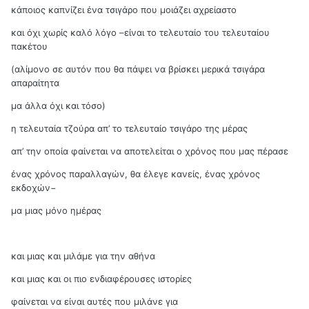
κάποιος καπνίζει ένα τσιγάρο που μοιάζει αχρείαστο
και όχι χωρίς καλό λόγο –είναι το τελευταίο του τελευταίου
πακέτου
(αλίμονο σε αυτόν που θα πάψει να βρίσκει μερικά τσιγάρα
απαραίτητα
μα άλλα όχι και τόσο)
η τελευταία τζούρα απ’ το τελευταίο τσιγάρο της μέρας
απ’ την οποία φαίνεται να αποτελείται ο χρόνος που μας πέρασε
ένας χρόνος παραλλαγών, θα έλεγε κανείς, ένας χρόνος
εκδοχών−
μα μιας μόνο ημέρας
και μιας και μιλάμε για την αθήνα
και μιας και οι πιο ενδιαφέρουσες ιστορίες
φαίνεται να είναι αυτές που μιλάνε για