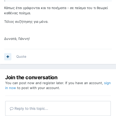
Κάπως έτσι γράφονται και τα ποιήματα - σε πείσμα του τι θεωρεί
καθένας ποίημα.
Τέλος συζήτησης για μένα.
Δυνατά, Γιάννη!
Quote
Join the conversation
You can post now and register later. If you have an account,
sign
in now
to post with your account.
Reply to this topic...