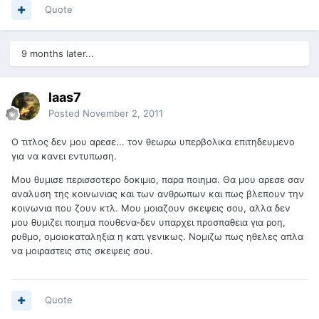
Quote
9 months later...
laas7
Posted
November 2, 2011
Ο τιτλος δεν μου αρεσε... τον θεωρω υπερβολικα επιτηδευμενο
για να κανει εντυπωση.
Μου θυμισε περισσοτερο δοκιμιο, παρα ποιημα. Θα μου αρεσε σαν
αναλυση της κοινωνιας και των ανθρωπων και πως βλεπουν την
κοινωνια που ζουν κτλ. Μου μοιαζουν σκεψεις σου, αλλα δεν
μου θυμιζει ποιημα πουθενα-δεν υπαρχει προσπαθεια για ροη,
ρυθμο, ομοιοκαταληξια η κατι γενικως. Νομιζω πως ηθελες απλα
να μοιραστεις στις σκεψεις σου.
Quote