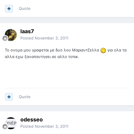
Quote
laas7
Posted
November 3, 2011
Το ονομα μου γραφεται με δυο λου Μαριαντζελλα
για ολα τα
αλλα εχω ξαναπαντησει σε αλλο τοπικ.
Quote
odesseo
Posted
November 3, 2011