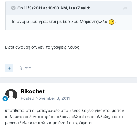
On 11/3/2011 at 10:03 AM, laas7 said:
Το ονομα μου γραφεται με δυο λου Μαριαντζελλα
.
Είσαι σίγουρη ότι δεν το γράφεις λάθος;
Quote
Rikochet
Posted
November 3, 2011
υποτίθεται ότι οι μεταγραφές από ξένες λέξεις γίνονται με τον
απλούστερο δυνατό τρόπο πλέον, αλλά έτσι κι αλλιώς, και το
μαριάντζελα στα ιταλικά με ένα λου γράφεται.