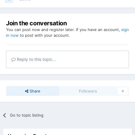
Join the conversation
You can post now and register later. If you have an account,
sign
in now
to post with your account.
Reply to this topic...
Share
Followers
0
Go to topic listing