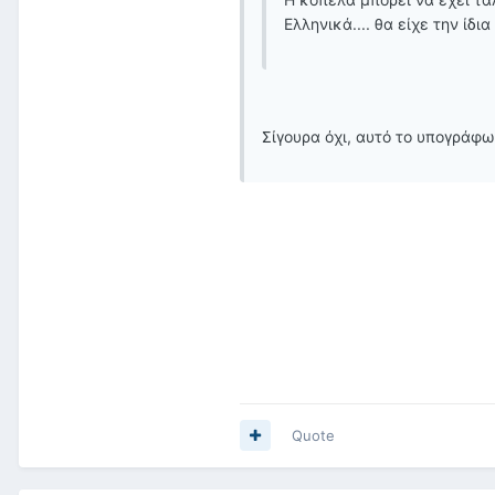
Ελληνικά.... θα είχε την ίδια
Σίγουρα όχι, αυτό το υπογράφω
Quote