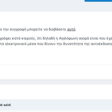
πο την συγγραφή μπορείτε να διαβάσετε
αυτό
.
ράψει κατά καιρούς, ότι δηλαδή η Αγγλόφωνη αγορά είναι που έχε
τα ηλεκτρονικά μέσα που δίνουν την δυνατότητα της αυτοέκδοση
k said: