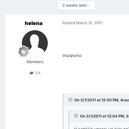
2 weeks later...
helena
Posted
March 15, 2011
συμφωνω
Members
114
On 3/1/2011 at 12:30 PM, Arac
On 3/1/2011 at 12:04 PM, S
Η κοπέλα μπορεί να έχει τα