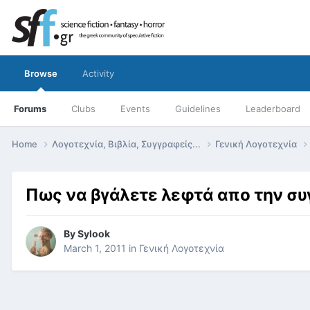
Browse
Activity
Forums
Clubs
Events
Guidelines
Leaderboard
Home
Λογοτεχνία, Βιβλία, Συγγραφείς...
Γενική Λογοτεχνία
Πως να βγάλετε λεφτά απο την συγγ
By
Sylook
March 1, 2011
in
Γενική Λογοτεχνία