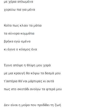
με χέρια απλωμένα
χορεύω πια για μένα
Κοίτα πως κλαιν τα μάτια
τα σύνορα κομμάτια
βρήκα εγώ εμένα
κι έγινε ο κόσμος ένα
Έγινε απόψε η θλίψη μου χαρά
με μια κραυγή θα κόψω τα δεσμά μου
τ΄αστέρια θά΄ναι μάρτυρες κι αυτά
πως στο σκοτάδι ανοίγω τα φτερά μου
Δεν είναι η μοίρα που προδίδει τη ζωή