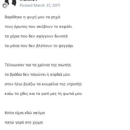
Posted
March 31, 2011
Βαρέθηκε η ψυχή μου τα ρηχά
τους έρωτες που σκύβουν το κεφάλι
τα χέρια που δεν σφίγγουν δυνατά
τα μάτια που δεν βλέπουν το φεγγάρι
Τέλειωσαν πια τα χρόνια της σιωπής
τα βράδια δεν παγώνει η καρδιά μου
στον ήλιο βγάζω τα κουρέλια της ντροπής
καίω τα χθες και τα γιατί μες τη φωτιά μου
Κοίτα είμαι εδώ ακόμα
πατώ γερά στο χώμα