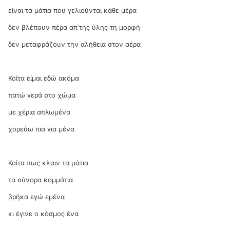
είναι τα μάτια που γελιούνται κάθε μέρα
δεν βλέπουν πέρα απ΄της ύλης τη μορφή
δεν μεταφράζουν την αλήθεια στον αέρα
Κοίτα είμαι εδώ ακόμα
πατώ γερά στο χώμα
με χέρια απλωμένα
χορεύω πια για μένα
Κοίτα πως κλαιν τα μάτια
τα σύνορα κομμάτια
βρήκα εγώ εμένα
κι έγινε ο κόσμος ένα