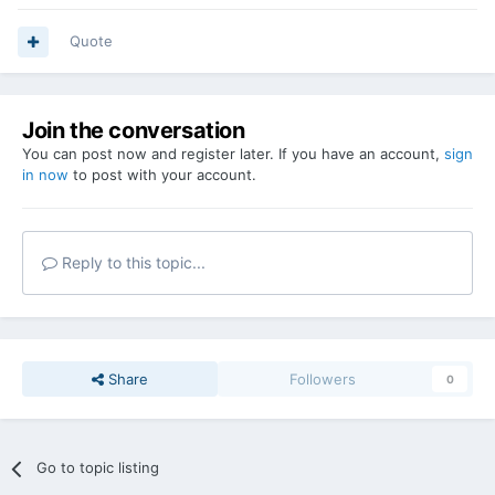
Quote
Join the conversation
You can post now and register later. If you have an account,
sign
in now
to post with your account.
Reply to this topic...
Share
Followers
0
Go to topic listing