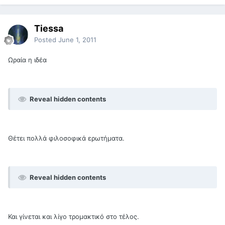
Tiessa
Posted
June 1, 2011
Ωραία η ιδέα
Reveal hidden contents
Θέτει πολλά φιλοσοφικά ερωτήματα.
Reveal hidden contents
Και γίνεται και λίγο τρομακτικό στο τέλος.