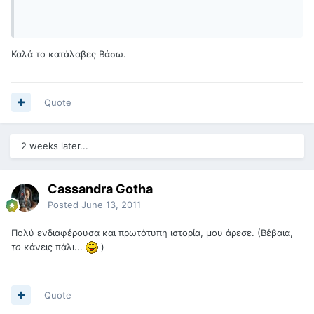
Καλά το κατάλαβες Βάσω.
Quote
2 weeks later...
Cassandra Gotha
Posted
June 13, 2011
Πολύ ενδιαφέρουσα και πρωτότυπη ιστορία, μου άρεσε. (Βέβαια,
το
κάνεις πάλι...
)
Quote