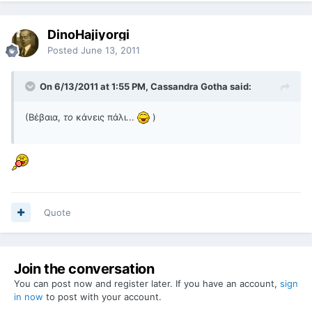
DinoHajiyorgi
Posted
June 13, 2011
On 6/13/2011 at 1:55 PM, Cassandra Gotha said:
(Βέβαια,
το
κάνεις πάλι...
)
Quote
Join the conversation
You can post now and register later. If you have an account,
sign
in now
to post with your account.