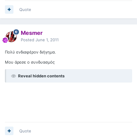
Quote
Mesmer
Posted
June 1, 2011
Πολύ ενδιαφέρον διήγημα.
Μου άρεσε ο συνδυασμός
Reveal hidden contents
Quote