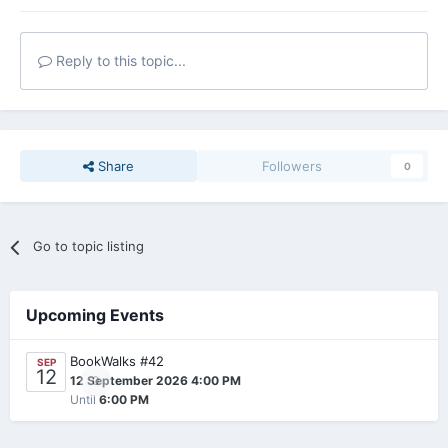
Reply to this topic...
Share
Followers
0
Go to topic listing
Upcoming Events
BookWalks #42
SEP
12
0
12 September 2026 4:00 PM
Until
6:00 PM