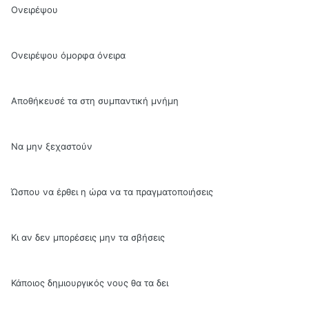
Ονειρέψου
Ονειρέψου όμορφα όνειρα
Αποθήκευσέ τα στη συμπαντική μνήμη
Να μην ξεχαστούν
Ώσπου να έρθει η ώρα να τα πραγματοποιήσεις
Κι αν δεν μπορέσεις μην τα σβήσεις
Κάποιος δημιουργικός νους θα τα δει