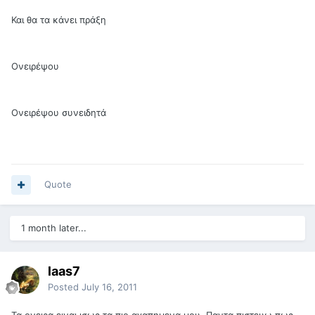
Και θα τα κάνει πράξη
Ονειρέψου
Ονειρέψου συνειδητά
Quote
1 month later...
laas7
Posted
July 16, 2011