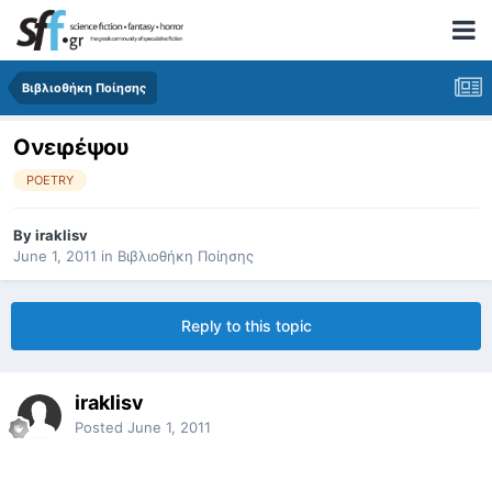
Βιβλιοθήκη Ποίησης
Ονειρέψου
POETRY
By
iraklisv
June 1, 2011
in
Βιβλιοθήκη Ποίησης
Reply to this topic
iraklisv
Posted
June 1, 2011