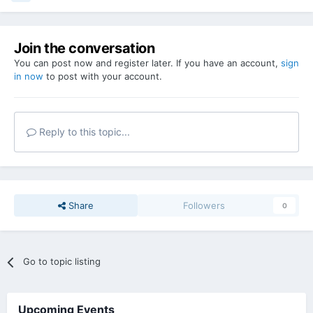
Join the conversation
You can post now and register later. If you have an account,
sign
in now
to post with your account.
Reply to this topic...
Share
Followers
0
Go to topic listing
Upcoming Events