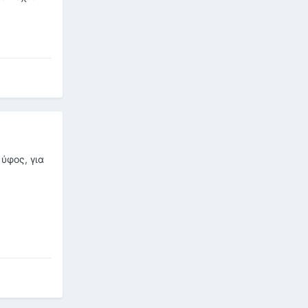
 ύφος, για