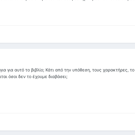
ια για αυτό το βιβλίο; Κάτι από την υπόθεση, τους χαρακτήρες, το
ται όσοι δεν το έχουμε διαβάσει;