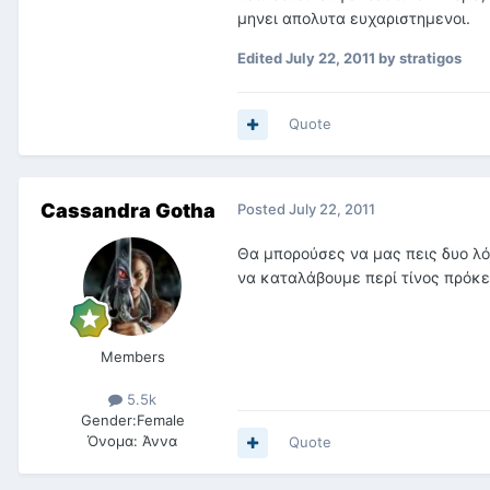
μηνει απολυτα ευχαριστημενοι.
Edited
July 22, 2011
by stratigos
Quote
Cassandra Gotha
Posted
July 22, 2011
Θα μπορούσες να μας πεις δυο λόγ
να καταλάβουμε περί τίνος πρόκει
Members
5.5k
Gender:
Female
Όνομα:
Άννα
Quote