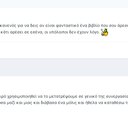
κανενός για να δεις αν είναι φανταστικό ένα βιβλίο που σου άρεσ
 κάτι αρέσει σε εσένα, οι υπόλοιποι δεν έχουν λόγο.
αιρό χρησιμοποιηθεί να το μετατρέψουμε σε γενικό της συνεργασί
α μαζί και μιας και διάβασα ένα μόλις και ήθελα να καταθέσω 