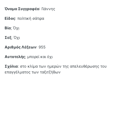
Όνομα Συγγραφέα
: Γιάννης
Είδος
: πολτική σάτιρα
Βία
; Όχι
Σεξ
; Όχι
Αριθμός Λέξεων
: 955
Αυτοτελής
; μπορεί και όχι
Σχόλια
: στο κλίμα των ημερών της απελευθέρωσης του
επαγγέλματος των ταξιτζήδων