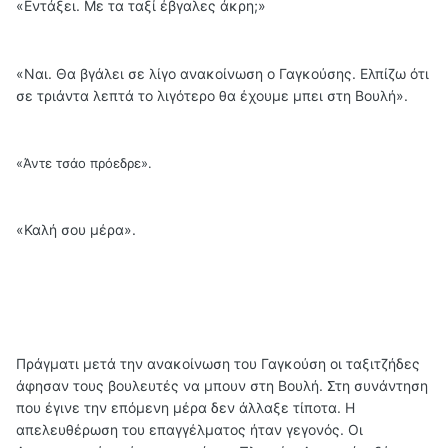
«Εντάξει. Με τα ταξί έβγαλες άκρη;»
«Ναι. Θα βγάλει σε λίγο ανακοίνωση ο Γαγκούσης. Ελπίζω ότι
σε τριάντα λεπτά το λιγότερο θα έχουμε μπει στη Βουλή».
«Άντε τσάο πρόεδρε».
«Καλή σου μέρα».
Πράγματι μετά την ανακοίνωση του Γαγκούση οι ταξιτζήδες
άφησαν τους βουλευτές να μπουν στη Βουλή. Στη συνάντηση
που έγινε την επόμενη μέρα δεν άλλαξε τίποτα. Η
απελευθέρωση του επαγγέλματος ήταν γεγονός. Οι