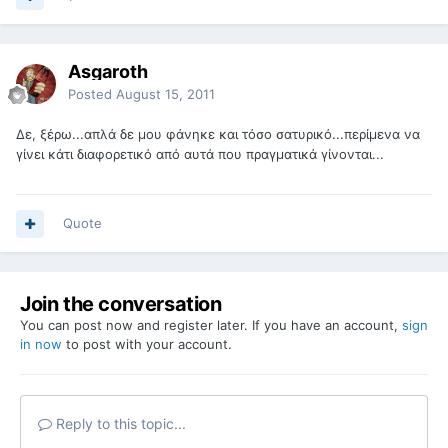
Asgaroth
Posted
August 15, 2011
Δε, ξέρω...απλά δε μου φάνηκε και τόσο σατυρικό...περίμενα να
γίνει κάτι διαφορετικό από αυτά που πραγματικά γίνονται...
Quote
Join the conversation
You can post now and register later. If you have an account,
sign
in now
to post with your account.
Reply to this topic...