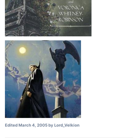
Edited
March 4, 2005
by Lord_Velkion