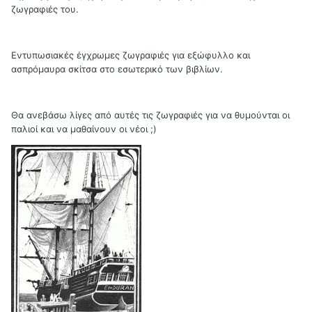
ζωγραφιές του.
Εντυπωσιακές έγχρωμες ζωγραφιές για εξώφυλλο και
ασπρόμαυρα σκίτσα στο εσωτερικό των βιβλίων.
Θα ανεβάσω λίγες από αυτές τις ζωγραφιές για να θυμούνται οι
παλιοί και να μαθαίνουν οι νέοι ;)