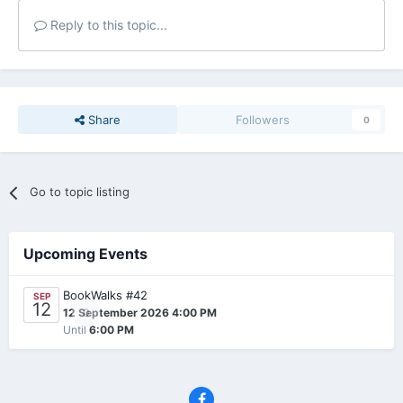
Reply to this topic...
Share
Followers
0
Go to topic listing
Upcoming Events
BookWalks #42
SEP
12
0
12 September 2026 4:00 PM
Until
6:00 PM