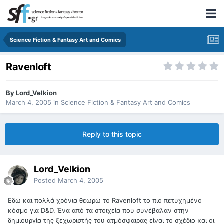
Science Fiction & Fantasy Art and Comics
Ravenloft
By
Lord_Velkion
March 4, 2005
in
Science Fiction & Fantasy Art and Comics
Reply to this topic
Lord_Velkion
Posted
March 4, 2005
Εδώ και πολλά χρόνια θεωρώ το Ravenloft το πιο πετυχημένο
κόσμο για D&D. Ένα από τα στοιχεία που συνέβαλαν στην
δημιουργία της ξεχωριστής του ατμόσφαιρας είναι το σχέδιο και οι