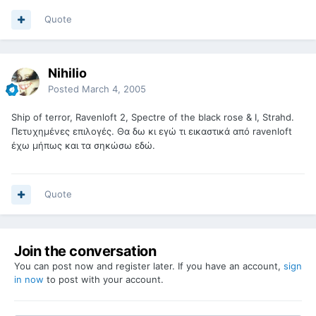
Quote
Nihilio
Posted
March 4, 2005
Ship of terror, Ravenloft 2, Spectre of the black rose & I, Strahd.
Πετυχημένες επιλογές. Θα δω κι εγώ τι εικαστικά από ravenloft
έχω μήπως και τα σηκώσω εδώ.
Quote
Join the conversation
You can post now and register later. If you have an account,
sign
in now
to post with your account.