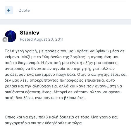
Quote
Stanley
Posted
August 20, 2011
Πολύ γερή γραφή, με φράσεις που μου αρέσει να βρίσκω μέσα σε
κείμενα. Μαζί με το "Χαμόγελο της Σοφίτας" η αγαπημένη μου
από το διαγωνισμό. Η ένστασή μου είναι η εξής: μου αρέσει οι
ανατροπές να δίνονται εν αγνοία του αφηγητή, γιατί αλλιώς
μοιάζει σαν ένα εσκεμμένο παιχνιδάκι. Όταν ο αφηγητής ξέρει και
δεν μας λέει, αποκρύπτοντας πληροφορίες επιλεκτικά, αυτό
χαλάει και την αληθοφάνεια, αλλά και κάνει τον αναγνώστη να
αισθάνεται εξαπατημένος. Μπορεί σε κάποιον άλλον να αρέσει
αυτό, δεν ξέρω, εγώ πάντως το βλέπω έτσι.
Όπως και να έχει, πολύ καλή δουλειά σε τόσο λίγο χρόνο και
συγχαρητήρια για την θέση!Δούλευε τώρα.