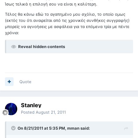
Ίσως τελικά η επιλογή σου να είναι η καλύτερη.
Τέλος θα κάνω εδώ το αγαπημένο μου σχόλιο, το οποίο ομως
(εκτός του ότι αναιρείται από τις χρονικές συνθήκες συγγραφής)
μπορείς να αγνοήσεις με ασφάλεια για τα επόμενα τρία με πέντε
χρόνια:
Reveal hidden contents
Quote
Stanley
Posted
August 21, 2011
On 8/21/2011 at 5:35 PM, mman said: