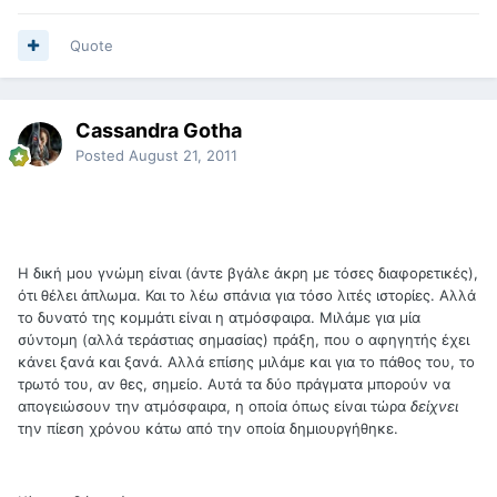
Quote
Cassandra Gotha
Posted
August 21, 2011
Η δική μου γνώμη είναι (άντε βγάλε άκρη με τόσες διαφορετικές),
ότι θέλει άπλωμα. Και το λέω σπάνια για τόσο λιτές ιστορίες. Αλλά
το δυνατό της κομμάτι είναι η ατμόσφαιρα. Μιλάμε για μία
σύντομη (αλλά τεράστιας σημασίας) πράξη, που ο αφηγητής έχει
κάνει ξανά και ξανά. Αλλά επίσης μιλάμε και για το πάθος του, το
τρωτό του, αν θες, σημείο. Αυτά τα δύο πράγματα μπορούν να
απογειώσουν την ατμόσφαιρα, η οποία όπως είναι τώρα
δείχνει
την πίεση χρόνου κάτω από την οποία δημιουργήθηκε.