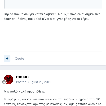
Γύρισα πάλι πίσω για να τα διαβάσω. Νομίζω πως είναι σημαντικό
όταν σημβαίνει, και καλό είναι ο συγγραφέας να το ξέρει.
Quote
mman
Posted
August 21, 2011
Μια πολύ καλή προσπάθεια.
Το γράψιμο, αν και εντυπωσιακό για τον διαθέσιμο χρόνο των 90
λεπτών, επιδέχεται αρκετές βελτιώσεις, όχι όμως τίποτα δύσκολο