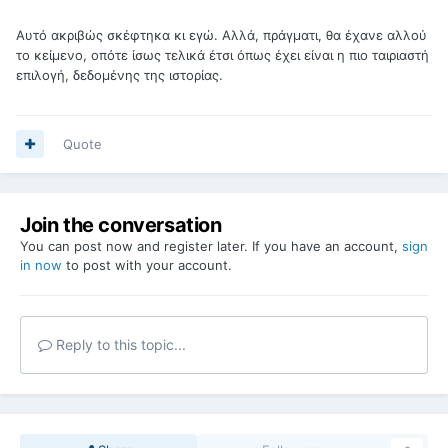
Αυτό ακριβώς σκέφτηκα κι εγώ. Αλλά, πράγματι, θα έχανε αλλού
το κείμενο, οπότε ίσως τελικά έτσι όπως έχει είναι η πιο ταιριαστή
επιλογή, δεδομένης της ιστορίας.
Quote
Join the conversation
You can post now and register later. If you have an account,
sign
in now
to post with your account.
Reply to this topic...