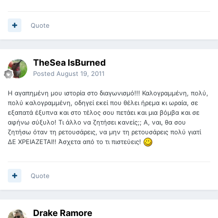
Quote
TheSea IsBurned
Posted
August 19, 2011
Η αγαπημένη μου ιστορία στο διαγωνισμό!!! Καλογραμμένη, πολύ,
πολύ καλογραμμένη, οδηγεί εκεί που θέλει ήρεμα κι ωραία, σε
εξαπατά έξυπνα και στο τέλος σου πετάει και μια βόμβα και σε
αφήνω σύξυλο! Τι άλλο να ζητήσει κανείς;; Α, ναι, θα σου
ζητήσω όταν τη ρετουσάρεις, να μην τη ρετουσάρεις πολύ γιατί
ΔΕ ΧΡΕΙΑΖΕΤΑΙ!! Άσχετα από το τι πιστεύεις!
Quote
Drake Ramore