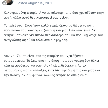
Posted
August 19, 2011
Καλογραμμένη ιστορία. Λίγο μεγαλύτερη απο όσο χρειαζόταν στην
αρχή, αλλά αυτό δεν λειτουργεί σαν μείον.
To twist στο τέλος ήταν καλό χωρίς όμως να δώσει το κάτι
παραπάνω που ίσως χρειαζόταν η ιστορία. Τελείωνε εκεί. Δεν
άφηνε υπόνοιες για τίποτα περισσότερο που θα προβλημάτιζε τον
αναγνώστη αφού θα τελείωνε η αφήγηση.
Δεν νομίζω οτι είναι απο τις ιστορίες που χρειάζονται
ρετουσαρισμα. Το λέω απο την άποψη οτι σαν γραφή δεν θέλει
κάτι περισσότερο και σαν πλοκή είναι δεδομένη. Αν το
ρετουσάρεις για να αλλάξεις εντελώς την δομή της ιστορίας και
την πλοκή, οκ συμφωνώ. Αλλιώς άφησε το όπως είναι.