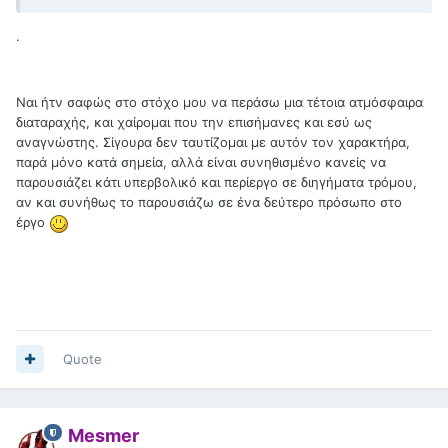
.
Ναι ήτν σαφώς στο στόχο μου να περάσω μια τέτοια ατμόσφαιρα
διαταραχής, και χαίρομαι που την επισήμανες και εσύ ως
αναγνώστης. Σίγουρα δεν ταυτίζομαι με αυτόν τον χαρακτήρα,
παρά μόνο κατά σημεία, αλλά είναι συνηθισμένο κανείς να
παρουσιάζει κάτι υπερβολικό και περίεργο σε διηγήματα τρόμου,
αν και συνήθως το παρουσιάζω σε ένα δεύτερο πρόσωπο στο
έργο
Quote
Mesmer