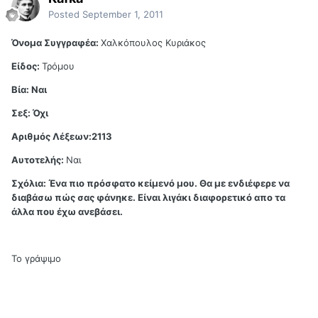
Posted
September 1, 2011
Όνομα Συγγραφέα:
Χαλκόπουλος Κυριάκος
Είδος:
Τρόμου
Βία: Ναι
Σεξ: Όχι
Αριθμός Λέξεων:2113
Αυτοτελής:
Ναι
Σχόλια: Ένα πιο πρόσφατο κείμενό μου. Θα με ενδιέφερε να
διαβάσω πώς σας φάνηκε. Είναι λιγάκι διαφορετικό απο τα
άλλα που έχω ανεβάσει.
Το γράψιμο