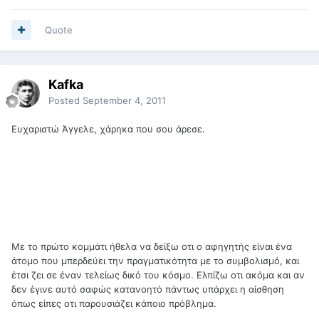
Quote
Kafka
Posted
September 4, 2011
Ευχαριστώ Άγγελε, χάρηκα που σου άρεσε.
Με το πρώτο κομμάτι ήθελα να δείξω οτι ο αφηγητής είναι ένα
άτομο που μπερδεύει την πραγματικότητα με το συμβολισμό, και
έτσι ζει σε έναν τελείως δικό του κόσμο. Ελπίζω οτι ακόμα και αν
δεν έγινε αυτό σαφώς κατανοητό πάντως υπάρχει η αίσθηση
όπως είπες οτι παρουσιάζει κάποιο πρόβλημα.