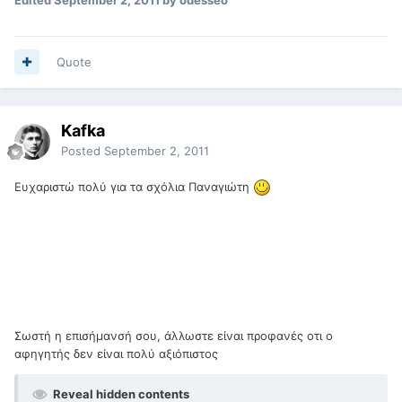
Quote
Kafka
Posted
September 2, 2011
Ευχαριστώ πολύ για τα σχόλια Παναγιώτη
Σωστή η επισήμανσή σου, άλλωστε είναι προφανές οτι ο
αφηγητής δεν είναι πολύ αξιόπιστος
Reveal hidden contents