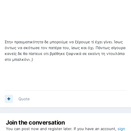
Στην πραγματικότητα δε μπορούμε να ξέρουμε τί έχει γίνει. Ίσως
όντως να σκότωσε τον πατέρα του, ίσως και όχι. Πάντως σίγουρα
κανείς δε θα πίστευε οτι βρέθηκε ξαφνικά σε εκείνη τη ντουλάπα
στο μπαλκόνι ;)
Quote
Join the conversation
You can post now and register later. If you have an account,
sign