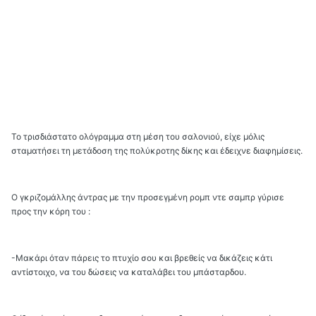
Το τρισδιάστατο ολόγραμμα στη μέση του σαλονιού, είχε μόλις
σταματήσει τη μετάδοση της πολύκροτης δίκης και έδειχνε διαφημίσεις.
Ο γκριζομάλλης άντρας με την προσεγμένη ρομπ ντε σαμπρ γύρισε
προς την κόρη του :
-Μακάρι όταν πάρεις το πτυχίο σου και βρεθείς να δικάζεις κάτι
αντίστοιχο, να του δώσεις να καταλάβει του μπάσταρδου.