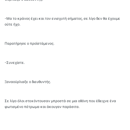
-Μα το κράνος έχει και τον ενισχυτή σήματος, σε λίγο δεν θα έχουμε
ούτε ήχο.
Παρατήρησε ο προϊστάμενος.
-Συνεχίστε.
Ξαναούρλιαξε ο διευθυντής.
Σε λίγο όλοι στεκόντουσαν μπροστά σε μια οθόνη που έδειχνε ένα
φωτισμένο πέτρωμα και άκουγαν παράσιτα.