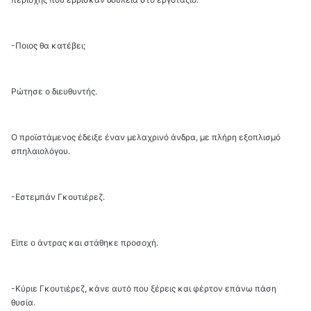
-Ποιος θα κατέβει;
Ρώτησε ο διευθυντής.
Ο προϊστάμενος έδειξε έναν μελαχρινό άνδρα, με πλήρη εξοπλισμό
σπηλαιολόγου.
-Εστεμπάν Γκουτιέρεζ.
Είπε ο άντρας και στάθηκε προσοχή.
-Κύριε Γκουτιέρεζ, κάνε αυτό που ξέρεις και φέρτον επάνω πάση
θυσία.