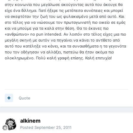
στην κοινωνία που μεγάλωσε ακούγοντας αυτά που άκουγε θα
είχε ένα δίλλημα. Γιατί ήξερε τις μετέπειτα συνέπειες και μπορεί
να σκεφτόταν την ζωή του ως φυλακισμένο μετά από αυτό. Και
στο τέλος για να νιώσουμε τον πρωταγωνιστή πιο οικείο σε εμάς
και να μπούμε για τα καλά στην θέση. Θα το έκανες πιο
«ανθρώπινο» no pun intended. Αν λοιπόν στο τέλος είχες μια πιο
μεγάλη σκηνή με αυτόν να πηγαίνει να κάνει το αντίθετο από
αυτό που κατέληξε να κάνει, και τα συναισθήματα η τα γεγονότα
που τον οδήγησαν να αλλάξει, πιστεύω θα ήταν ακόμα πιο
ολοκληρωμένο. Πολύ καλή γραφή επίσης. Καλή επιτυχία!
Quote
alkinem
Posted
September 25, 2011