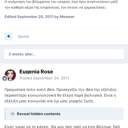
Η ανάμνηση του βλέμματος του νεαρού, λίγο πριν αναπνεύσουν μαζί
τον καθαρό αέρα της επιφάνειας, τον έκανε να χαμογελάσει.
Edited
September 20, 2011
by Mesmer
Quote
3 weeks later...
Eugenia Rose
Posted
September 24, 2011
Πραγματικά πολύ καλή ιδέα. Προσεγγίζει την ιδέα της εξέλιξης
περισσότερο κοινωνιολογικά θα έλεγα παρά βιολογικά. Είναι η
εξέλιξη μιας κοινωνίας και όχι μιας μορφής ζωής.
Reveal hidden contents
Είχες χώρο να το κάνεις. Θα μου πεις γιατί να έχει δίλλημα. Γιατί