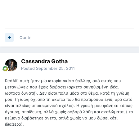
Quote
Cassandra Gotha
Posted
September 25, 2011
RedAlf, αυτή ήταν μία ιστορία σκέτο θρίλλερ, από αυτές που
μετανιώνεις που έχεις διαβάσει (αρκετά συνηθισμένη ιδέα,
ωστόσο δυνατή). Δεν είσαι πολύ μέσα στο θέμα, κατά τη γνώμη
μου, (ή ίσως όχι από τη σκοπιά που θα προτιμούσα εγώ, άρα αυτό
είναι τελείως υποκειμενικό σχόλιο). Η γραφή μου φάνηκε κάπως
άγουρη, απαίδευτη, αλλά χωρίς σοβαρά λάθη και σκαλώματα, ( το
κείμενο διαβάστηκε άνετα, απλά χωρίς να μου δώσει κάτι
ιδιαίτερο).