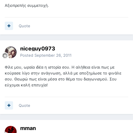
Αξιοπρεπής συμμετοχή.
Quote
niceguy0973
Posted
September 26, 2011
Φίλε μου, ωραία ιδέα η ιστορία σου. Η αλήθεια είναι πως με
κούρασε λίγο στην ανάγνωση, αλλά με αποζημίωσε το φινάλε
σου. Θεωρώ πως είναι μέσα στο θέμα του διαγωνισμού. Σου
εύχομαι καλή επιτυχία!
Quote
mman