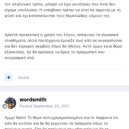
τον αλαζονικό τρόπο, μπορεί να έχει συνέπειες που ποτέ δεν
είχαμε υπολογίσει. Η υπέρβαση πρέπει να γίνει σε αρμονία με τη
φύση και όχι καταπατώντας τους θεμελιώδεις νόμους της.
Αρκετά προσεκτική η χρήση του λόγου, απέφυγες τα γλωσσικά
ολισθήματα, αλλά ταυτόχρονα έμοιαζε πως κάτι σε συγκρατούσε
και δεν έγραψες ακριβώς όπως θα ήθελες. Αυτό όμως είναι θέμα
εξάσκησης. Δε θα αργήσεις να βρεις το πραγματικό σου
συγγραφικό στιλ.
Quote
wordsmith
Posted
September 25, 2011
Χμμμ! Καλό! Το θέμα πολυχρησιμοποιημένο και το περίμενα ότι
κάτι θα γινόταν και δε θα έρχονταν τα πράγματα όπως τα
περίμενε αυτός. Είτε θα πετύχαινε την αθανασία και θα το