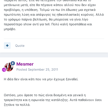
μετάνιωνε μετά, είτε θα πήγαινε κάπου αλλού που δεν είχαν
προβλέψει, η υπόθεση. Τολμώ να πω ότι έδωσες μια σχετικά
πρωτότυπη λύση και απέφυγες τις ηθικοπλαστικές κορόνες. Αλλά
το γράψιμο παίρνει βελτίωση, θα μπορούσε να γίνει λίγο
περισσότερο show αντί για tell. Πολύ καλή προσπάθεια και
μπράβο.
Quote
Mesmer
Posted
September 25, 2011
Η ιδέα δεν είναι κάτι που να μην έχουμε ξαναδεί.
Ωστόσο, μου άρεσε το πώς είναι δοσμένη και γενικά η
τραγικότητα και η ειρωνεία της κατάληξης. Αυτά παθαίνουν όσοι
ζητάνε τα πολλά.