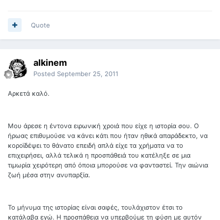
Quote
alkinem
Posted
September 25, 2011
Αρκετά καλό.
Μου άρεσε η έντονα ειρωνική χροιά που είχε η ιστορία σου. Ο
ήρωας επιθυμούσε να κάνει κάτι που ήταν ηθικά απαράδεκτο, να
κοροϊδέψει το θάνατο επειδή απλά είχε τα χρήματα να το
επιχειρήσει, αλλά τελικά η προσπάθειά του κατέληξε σε μια
τιμωρία χειρότερη από όποια μπορούσε να φανταστεί. Την αιώνια
ζωή μέσα στην ανυπαρξία.
Το μήνυμα της ιστορίας είναι σαφές, τουλάχιστον έτσι το
κατάλαβα εγώ. Η προσπάθεια να υπερβούμε τη φύση με αυτόν