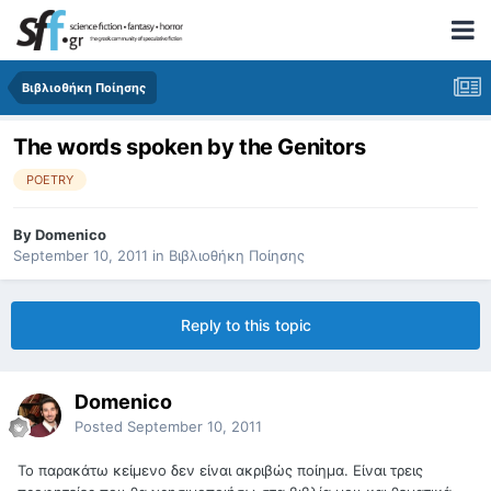
Βιβλιοθήκη Ποίησης
The words spoken by the Genitors
POETRY
By
Domenico
September 10, 2011
in
Βιβλιοθήκη Ποίησης
Reply to this topic
Domenico
Posted
September 10, 2011
Το παρακάτω κείμενο δεν είναι ακριβώς ποίημα. Είναι τρεις