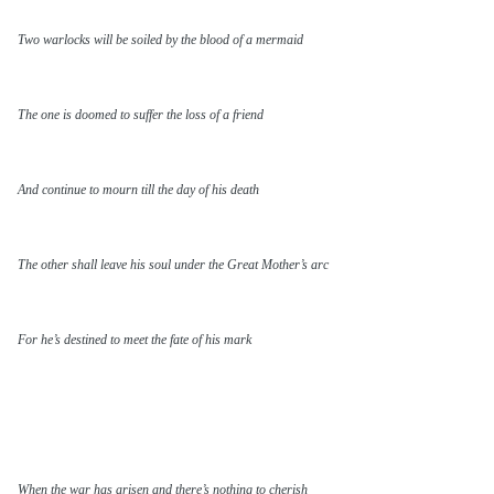
Two warlocks will be soiled by the blood of a mermaid
The one is doomed to suffer the loss of a friend
And continue to mourn till the day of his death
The other shall leave his soul under the Great Mother’s arc
For he’s destined to meet the fate of his mark
When the war has arisen and there’s nothing to cherish