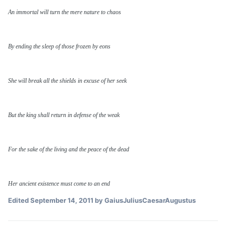
An immortal will turn the mere nature to chaos
By ending the sleep of those frozen by eons
She will break all the shields in excuse of her seek
But the king shall return in defense of the weak
For the sake of the living and the peace of the dead
Her ancient existence must come to an end
Edited
September 14, 2011
by GaiusJuliusCaesarAugustus