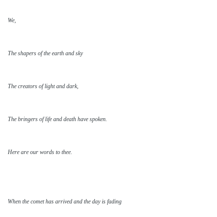
We,
The shapers of the earth and sky
The creators of light and dark,
The bringers of life and death have spoken.
Here are our words to thee.
When the comet has arrived and the day is fading