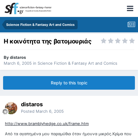
Science Fiction & Fantasy Art and Comics
Η κοινότητα της βατομουριάς
By
distaros
March 6, 2005
in
Science Fiction & Fantasy Art and Comics
Reply to this topic
distaros
Posted
March 6, 2005
http://www.bramblyhedge.co.uk/frame.htm
Από τα αγαπημένα μου παραμύθια όταν ήμουνα μικρός.Κρίμα που