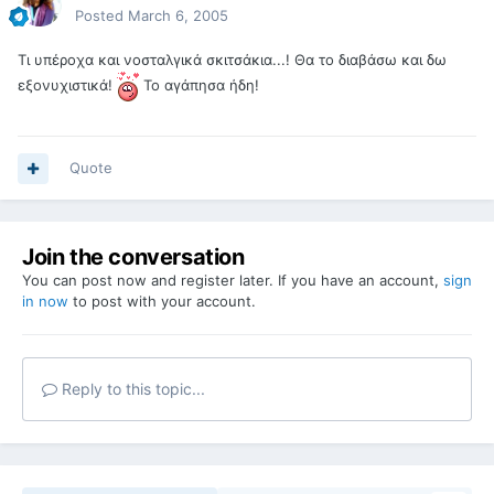
Posted
March 6, 2005
Τι υπέροχα και νοσταλγικά σκιτσάκια...! Θα το διαβάσω και δω
εξονυχιστικά!
Το αγάπησα ήδη!
Quote
Join the conversation
You can post now and register later. If you have an account,
sign
in now
to post with your account.
Reply to this topic...